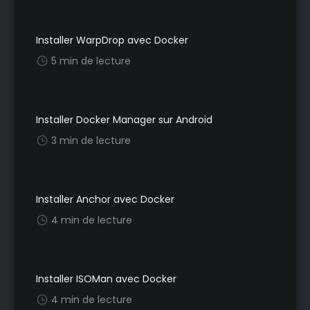
Installer WarpDrop avec Docker
5 min de lecture
Installer Docker Manager sur Android
3 min de lecture
Installer Anchor avec Docker
4 min de lecture
Installer ISOMan avec Docker
4 min de lecture