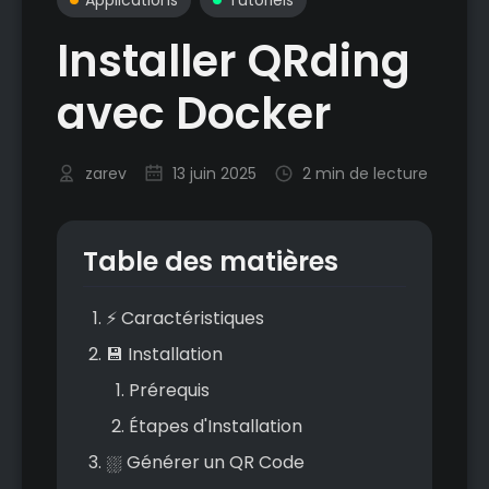
Installer QRding
avec Docker
zarev
13 juin 2025
2 min de lecture
Table des matières
⚡ Caractéristiques
💾 Installation
Prérequis
Étapes d'Installation
⛆ Générer un QR Code