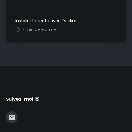
Installer Poznote avec Docker
7 min de lecture
Suivez-moi 😃