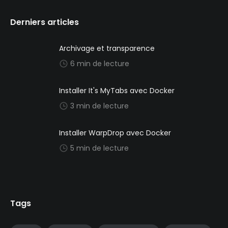
Derniers articles
Archivage et transparence
6 min de lecture
Installer It's MyTabs avec Docker
3 min de lecture
Installer WarpDrop avec Docker
5 min de lecture
Tags