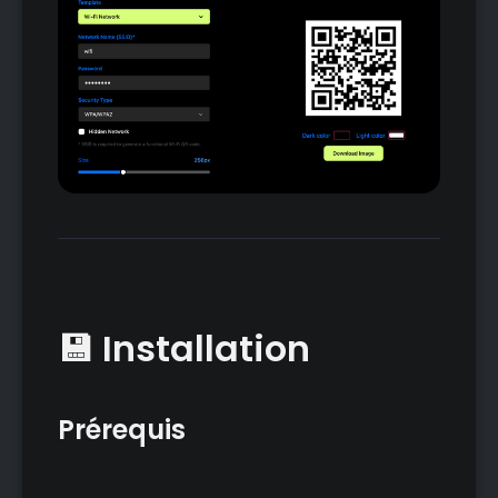
💾 Installation
Prérequis