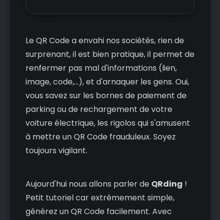
Le QR Code a envahi nos sociétés, rien de
surprenant, il est bien pratique, il permet de
renfermer pas mal d'informations (lien,
image, code,...), et d'arnaquer les gens. Oui,
vous savez sur les bornes de paiement de
parking ou de rechargement de votre
voiture électrique, les rigolos qui s'amusent
à mettre un QR Code frauduleux. Soyez
toujours vigilant.
Aujourd'hui nous allons parler de
QRding
!
Petit tutoriel car extrêmement simple,
générez un QR Code facilement. Avec