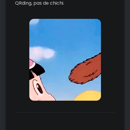
QRding, pas de chichi.