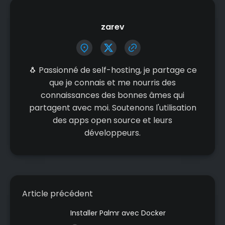
zarev
🐧 Passionné de self-hosting, je partage ce
que je connais et me nourris des
connaissances des bonnes âmes qui
partagent avec moi. Soutenons l'utilisation
des apps open source et leurs
développeurs.
Article précédent
Installer Palmr avec Docker