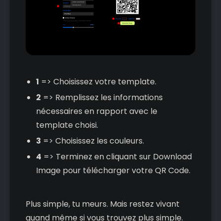
1
=> Choisissez votre template.
2
=> Remplissez les informations
nécessaires en rapport avec le
template choisi.
3
=> Choisissez les couleurs.
4
=> Terminez en cliquant sur Download
Image pour télécharger votre QR Code.
Plus simple, tu meurs. Mais restez vivant
quand même si vous trouvez plus simple.