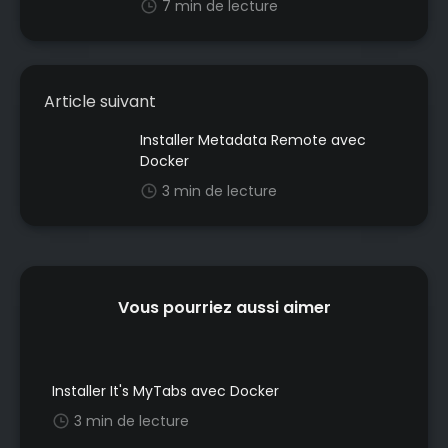
7 min de lecture
Article suivant
Installer Metadata Remote avec
Docker
3 min de lecture
Vous pourriez aussi aimer
Installer It's MyTabs avec Docker
3 min de lecture