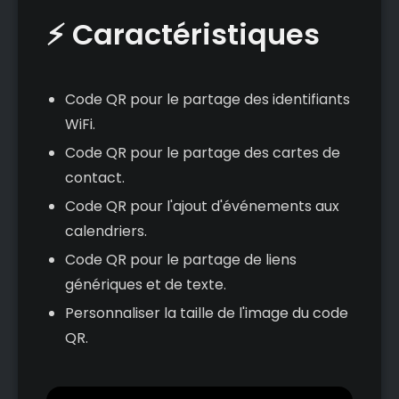
⚡ Caractéristiques
Code QR pour le partage des identifiants
WiFi.
Code QR pour le partage des cartes de
contact.
Code QR pour l'ajout d'événements aux
calendriers.
Code QR pour le partage de liens
génériques et de texte.
Personnaliser la taille de l'image du code
QR.