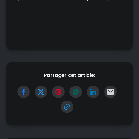
Partager cet article: