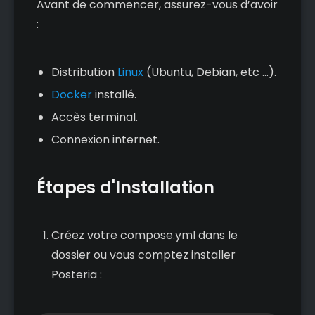
Avant de commencer, assurez-vous d’avoir
:
Distribution
Linux
(Ubuntu, Debian, etc ...).
Docker
installé.
Accès terminal.
Connexion internet.
Étapes d'Installation
Créez votre compose.yml dans le
dossier ou vous comptez installer
Posteria :