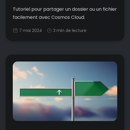
Tutoriel pour partager un dossier ou un fichier
facilement avec Cosmos Cloud.
7 mai 2024
3 min de lecture