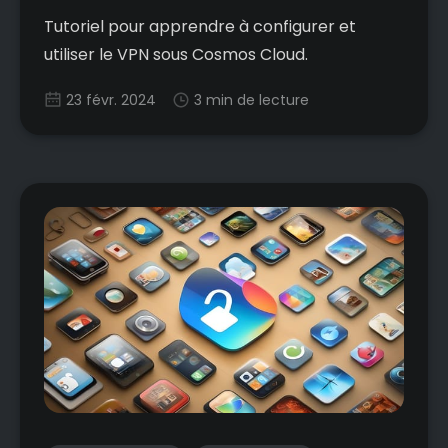
Tutoriel pour apprendre à configurer et
utiliser le VPN sous Cosmos Cloud.
23 févr. 2024
3 min de lecture