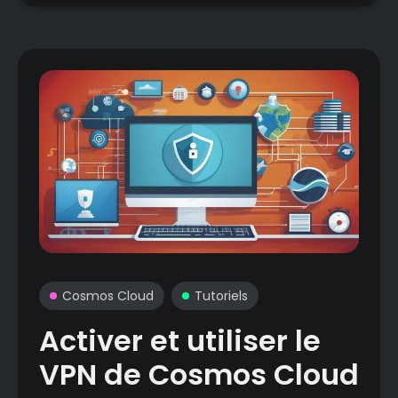
Cosmos Cloud
Tutoriels
Activer et utiliser le
VPN de Cosmos Cloud