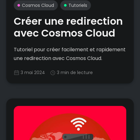
Cosmos Cloud
Tutoriels
Créer une redirection
avec Cosmos Cloud
Tutoriel pour créer facilement et rapidement
une redirection avec Cosmos Cloud.
3 mai 2024
3 min de lecture