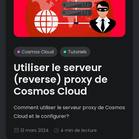
Cosmos Cloud
Tutoriels
Utiliser le serveur
(reverse) proxy de
Cosmos Cloud
Comment utiliser le serveur proxy de Cosmos
Cloud et le configurer?
13 mars 2024
4 min de lecture