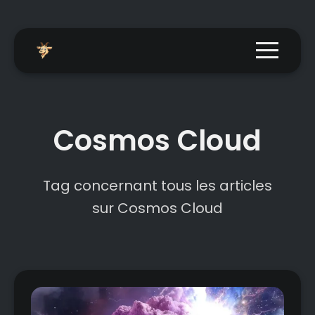
Menu togg
Cosmos Cloud
Tag concernant tous les articles
sur Cosmos Cloud