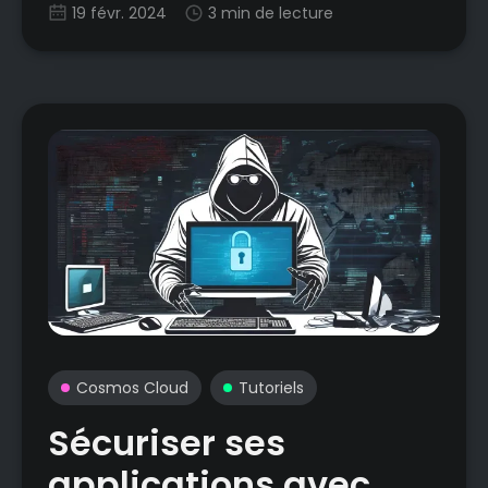
19 févr. 2024
3 min de lecture
Cosmos Cloud
Tutoriels
Sécuriser ses
applications avec