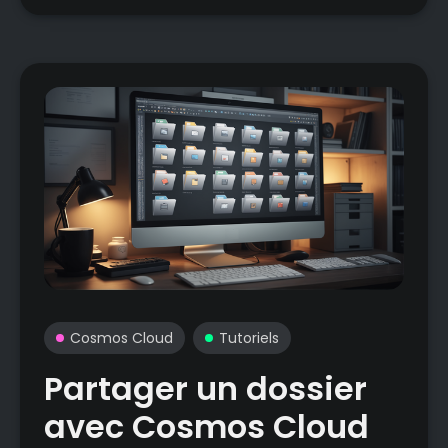
Cosmos Cloud
Tutoriels
Partager un dossier
avec Cosmos Cloud