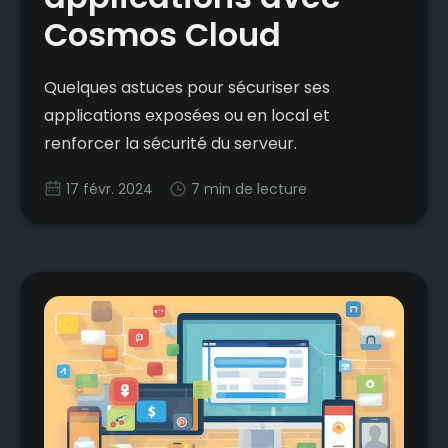
Cosmos Cloud
Quelques astuces pour sécuriser ses
applications exposées ou en local et
renforcer la sécurité du serveur.
17 févr. 2024
7 min de lecture