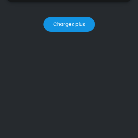
Chargez plus