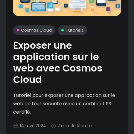
Cosmos Cloud
Tutoriels
Exposer une
application sur le
web avec Cosmos
Cloud
Tutoriel pour exposer une application sur le
web en tout sécurité avec un certificat SSL
certifié.
14 févr. 2024
2 min de lecture