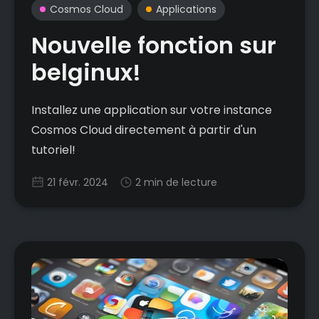
Cosmos Cloud
Applications
Nouvelle fonction sur
belginux!
Installez une application sur votre instance
Cosmos Cloud directement à partir d'un
tutoriel!
21 févr. 2024
2 min de lecture