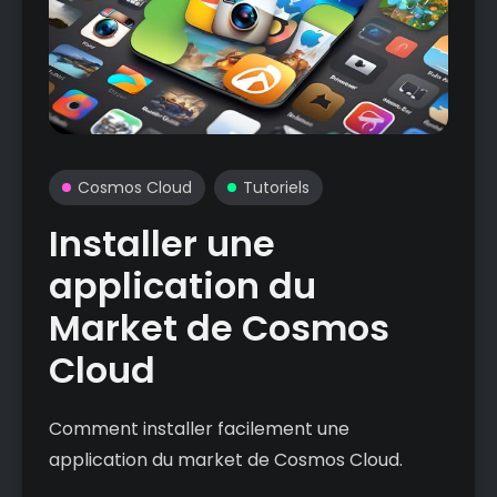
Cosmos Cloud
Tutoriels
Installer une
application du
Market de Cosmos
Cloud
Comment installer facilement une
application du market de Cosmos Cloud.