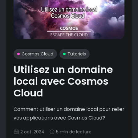
Cosmos Cloud
Tutoriels
Utilisez un domaine
local avec Cosmos
Cloud
Comment utiliser un domaine local pour relier
vos applications avec Cosmos Cloud?
2 oct. 2024
5 min de lecture