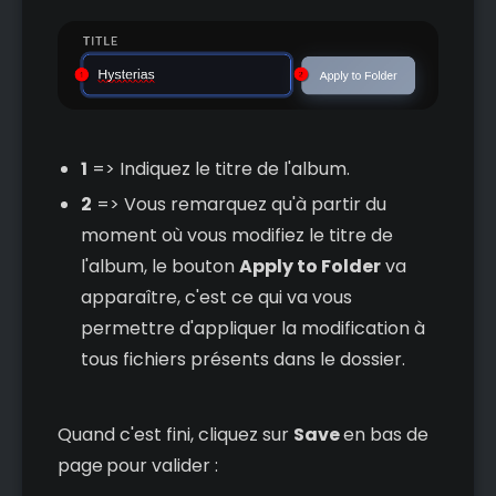
1
=> Indiquez le titre de l'album.
2
=> Vous remarquez qu'à partir du
moment où vous modifiez le titre de
l'album, le bouton
Apply to Folder
va
apparaître, c'est ce qui va vous
permettre d'appliquer la modification à
tous fichiers présents dans le dossier.
Quand c'est fini, cliquez sur
Save
en bas de
page
pour valider :