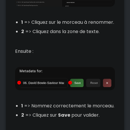
1
=> Cliquez sur le morceau à renommer.
2
=> Cliquez dans la zone de texte.
Ensuite :
1
=> Nommez correctement le morceau.
2
=> Cliquez sur
Save
pour valider.