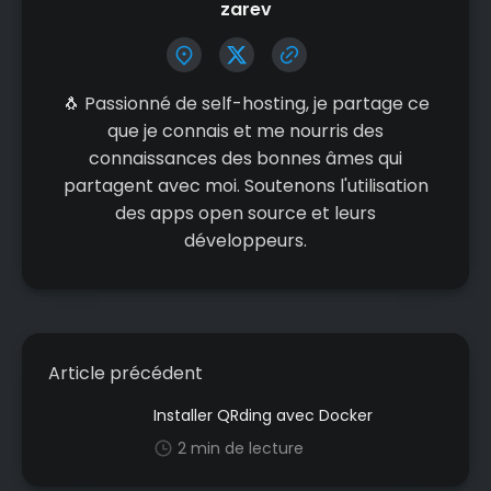
zarev
🐧 Passionné de self-hosting, je partage ce
que je connais et me nourris des
connaissances des bonnes âmes qui
partagent avec moi. Soutenons l'utilisation
des apps open source et leurs
développeurs.
Article précédent
Installer QRding avec Docker
2 min de lecture