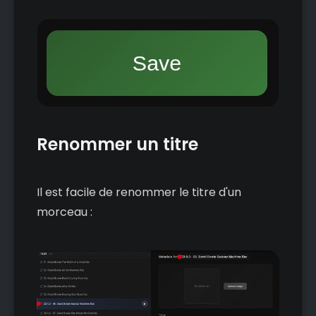
Renommer un titre
Il est facile de renommer le titre d'un
morceau :