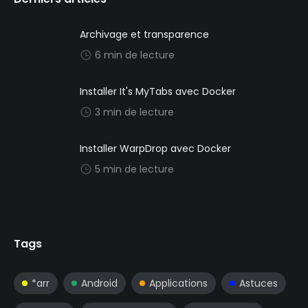
Archivage et transparence
6 min de lecture
Installer It's MyTabs avec Docker
3 min de lecture
Installer WarpDrop avec Docker
5 min de lecture
Tags
*arr
Android
Applications
Astuces