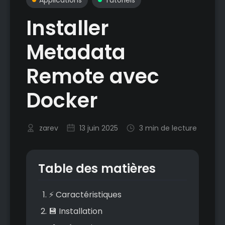
Installer
Metadata
Remote avec
Docker
zarev
13 juin 2025
3 min de lecture
Table des matières
⚡ Caractéristiques
💾 Installation