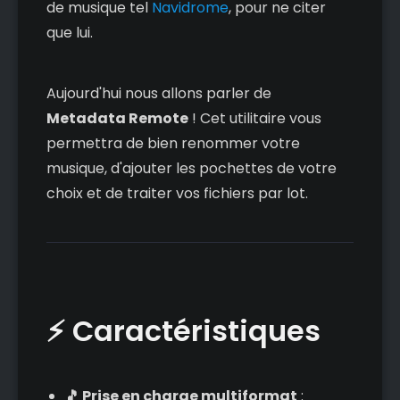
de musique tel
Navidrome
, pour ne citer
que lui.
Aujourd'hui nous allons parler de
Metadata Remote
! Cet utilitaire vous
permettra de bien renommer votre
musique, d'ajouter les pochettes de votre
choix et de traiter vos fichiers par lot.
⚡ Caractéristiques
🎵 Prise en charge multiformat
: