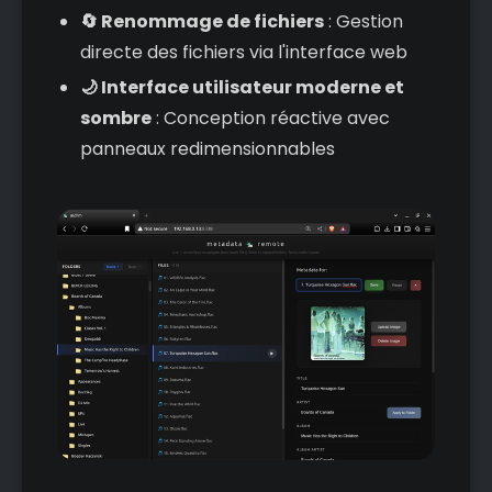
🔄 Renommage de fichiers
: Gestion
directe des fichiers via l'interface web
🌙 Interface utilisateur moderne et
sombre
: Conception réactive avec
panneaux redimensionnables