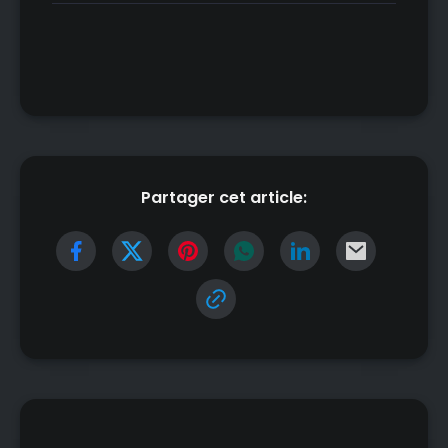
Partager cet article: