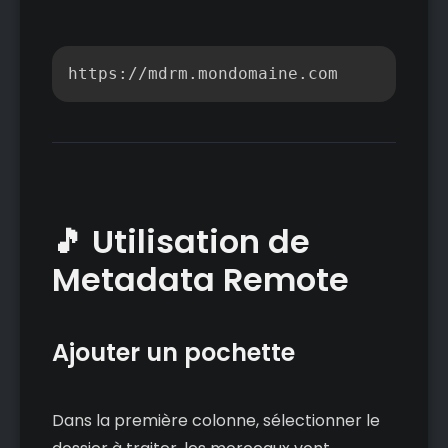
Copier
https://mdrm.mondomaine.com
🎵 Utilisation de
Metadata Remote
Ajouter un pochette
Dans la première colonne, sélectionner le