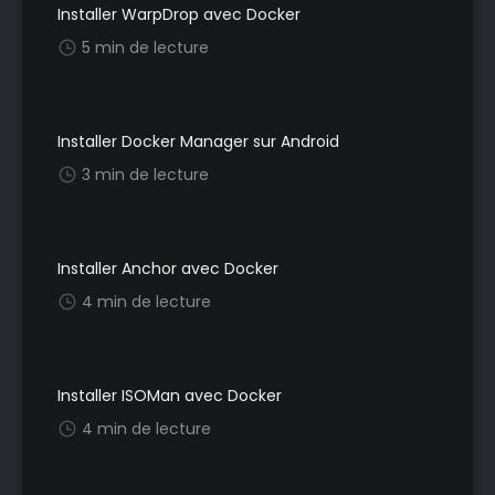
Installer WarpDrop avec Docker
5 min de lecture
Installer Docker Manager sur Android
3 min de lecture
Installer Anchor avec Docker
4 min de lecture
Installer ISOMan avec Docker
4 min de lecture