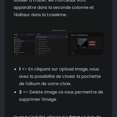
dossier à traiter, les morceaux vont
apparaître dans la seconde colonne et
l'éditeur dans la troisième :
1
=> En cliquant sur Upload Image, vous
avez la possibilité de choisir la pochette
de l'album de votre choix.
2
=> Delete Image va vous permettre de
supprimer l'image.