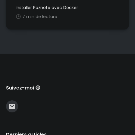
Installer Poznote avec Docker
7 min de lecture
Suivez-moi 😃
Derniers articles