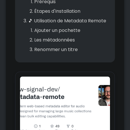
Prérequis
Étapes d'Installation
🎵 Utilisation de Metadata Remote
Ajouter un pochette
Les métadonnées
Renommer un titre