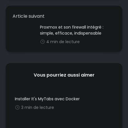
Article suivant
Proxmox et son firewall intégré :
simple, efficace, indispensable
4 min de lecture
Vous pourriez aussi aimer
Installer It's MyTabs avec Docker
3 min de lecture