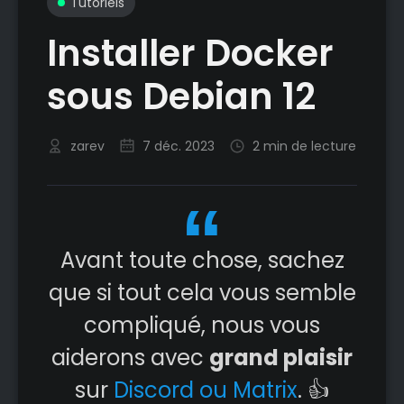
Tutoriels
Installer Docker
sous Debian 12
zarev
7 déc. 2023
2 min de lecture
Avant toute chose, sachez
que si tout cela vous semble
compliqué, nous vous
aiderons avec
grand plaisir
sur
Discord ou Matrix
. 👍