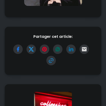
Partager cet article: