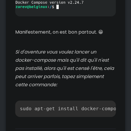
Manifestement, on est bon partout. 😁
Si d'aventure vous voulez lancer un
docker-compose mais qu'il dit qu'il n'est
pas installé, alors qu'il est censé l'être, cela
peut arriver parfois, tapez simplement
cette commande:
Copier
sudo apt-get install docker-compose-pl