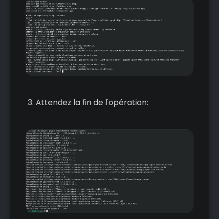
Attendez la fin de l'opération: