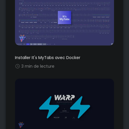
Installer It's MyTabs avec Docker
3 min de lecture