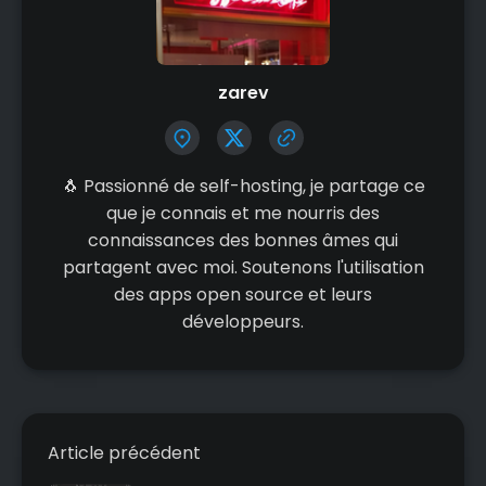
zarev
🐧 Passionné de self-hosting, je partage ce
que je connais et me nourris des
connaissances des bonnes âmes qui
partagent avec moi. Soutenons l'utilisation
des apps open source et leurs
développeurs.
Article précédent