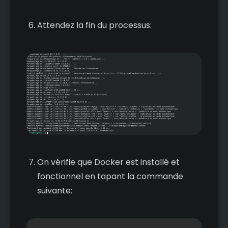
Attendez la fin du processus:
On vérifie que Docker est installé et
fonctionnel en tapant la commande
suivante: