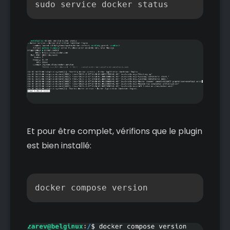
Copier
sudo service docker status
Et pour être complet, vérifions que le plugin
est bien installé:
Copier
docker compose version