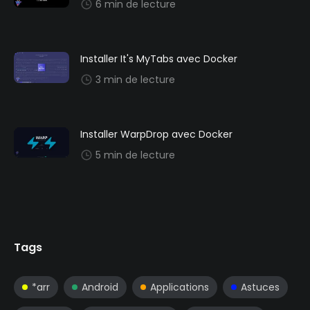
6 min de lecture
Installer It's MyTabs avec Docker
3 min de lecture
Installer WarpDrop avec Docker
5 min de lecture
Tags
*arr
Android
Applications
Astuces