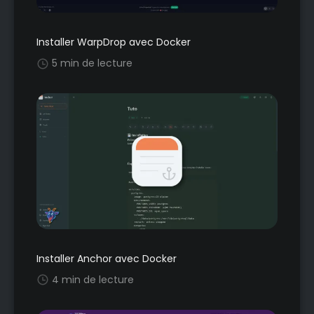
Installer WarpDrop avec Docker
5 min de lecture
Installer Anchor avec Docker
4 min de lecture