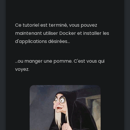
Ce tutoriel est terminé, vous pouvez
maintenant utiliser Docker et installer les
d'applications désirées...
...ou manger une pomme. C'est vous qui
voyez.