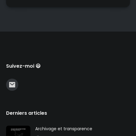
Suivez-moi 😃
Derniers articles
Archivage et transparence