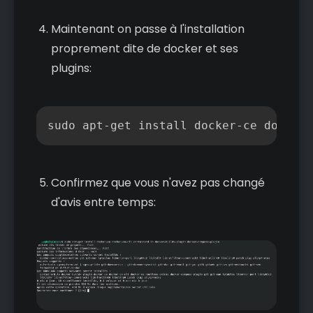
Maintenant on passe à l'installation
proprement dite de docker et ses
plugins:
Copier
sudo apt-get install docker-ce docker-
Confirmez que vous n'avez pas changé
d'avis entre temps: