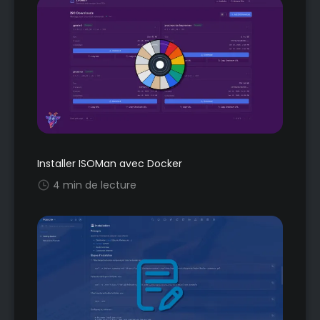
Installer ISOMan avec Docker
4 min de lecture