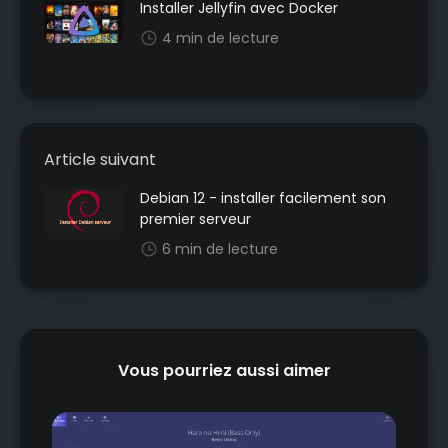
Installer Jellyfin avec Docker
4 min de lecture
Article suivant
Debian 12 - installer facilement son
premier serveur
6 min de lecture
Vous pourriez aussi aimer