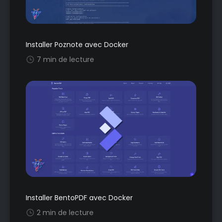
Installer Poznote avec Docker
7 min de lecture
Installer BentoPDF avec Docker
2 min de lecture