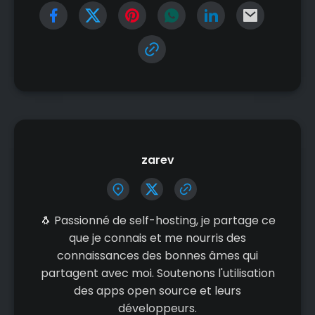
zarev
🐧 Passionné de self-hosting, je partage ce
que je connais et me nourris des
connaissances des bonnes âmes qui
partagent avec moi. Soutenons l'utilisation
des apps open source et leurs
développeurs.