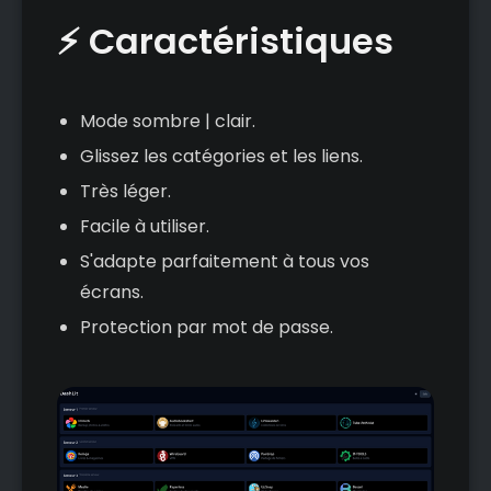
⚡ Caractéristiques
Mode sombre | clair.
Glissez les catégories et les liens.
Très léger.
Facile à utiliser.
S'adapte parfaitement à tous vos
écrans.
Protection par mot de passe.