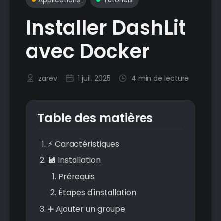
Installer DashLit
avec Docker
zarev
1 juil. 2025
4 min de lecture
Table des matières
⚡ Caractéristiques
💾 Installation
Prérequis
Étapes d'installation
➕ Ajouter un groupe