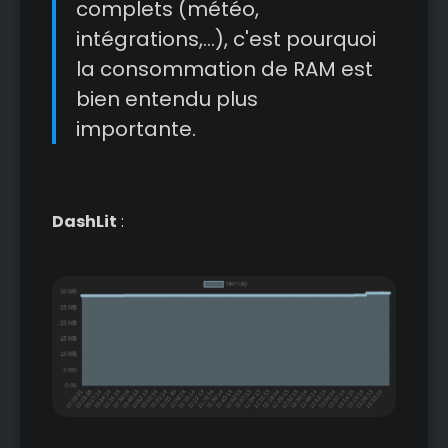
complets (météo,
intégrations,...), c'est pourquoi
la consommation de RAM est
bien entendu plus
importante.
DashLit
: