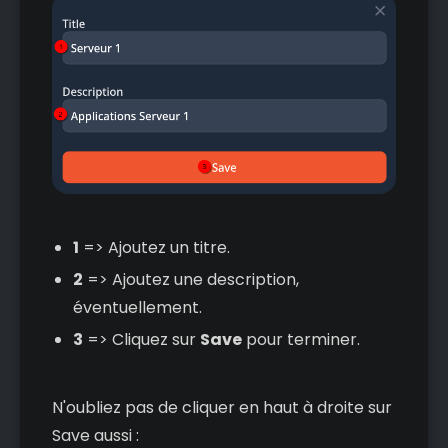
1
=> Ajoutez un titre.
2
=> Ajoutez une description,
éventuellement.
3
=> Cliquez sur
Save
pour terminer.
N'oubliez pas de cliquer en haut à droite sur
Save aussi :