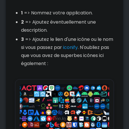
1
=> Nommez votre application.
2
=> Ajoutez éventuellement une
description.
3
=> Ajoutez le lien d'une icône ou le nom
si vous passez par
iconify
. N'oubliez pas
que vous avez de superbes icônes ici
également :