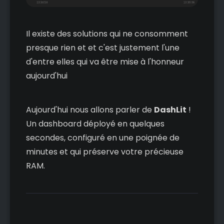
Il existe des solutions qui ne consomment
presque rien et et c'est justement l'une
d'entre elles qui va être mise à l'honneur
aujourd'hui
Aujourd'hui nous allons parler de
DashLit
!
Un dashboard déployé en quelques
secondes, configuré en une poignée de
minutes et qui préserve votre précieuse
RAM.