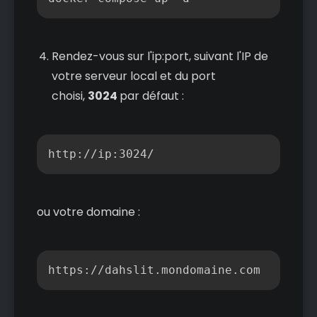
Rendez-vous sur l'ip:port, suivant l'IP de
votre serveur local et du port
choisi,
3024
par défaut :
Copier
http://ip:3024/
ou votre domaine :
Copier
https://dahslit.mondomaine.com