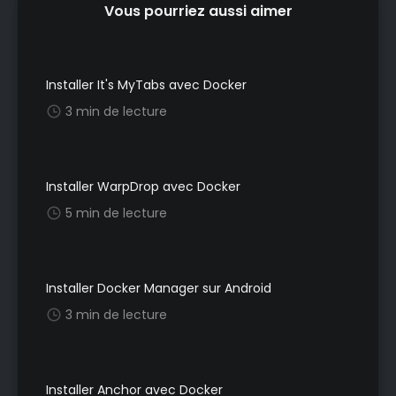
Vous pourriez aussi aimer
Installer It's MyTabs avec Docker
3 min de lecture
Installer WarpDrop avec Docker
5 min de lecture
Installer Docker Manager sur Android
3 min de lecture
Installer Anchor avec Docker