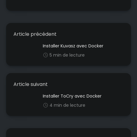
Article précédent
Installer Kuvasz avec Docker
5 min de lecture
Article suivant
Installer ToCry avec Docker
4 min de lecture