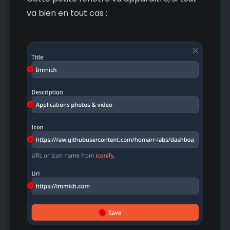
va bien en tout cas :