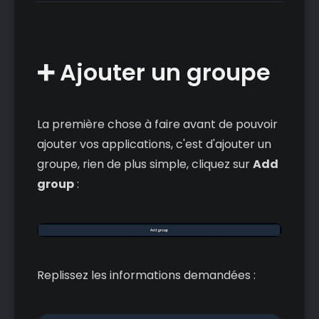
➕ Ajouter un groupe
La première chose à faire avant de pouvoir
ajouter vos applications, c'est d'ajouter un
groupe, rien de plus simple, cliquez sur
Add
group
:
Replissez les informations demandées :