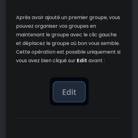
Après avoir ajouté un premier groupe, vous
pouvez organiser vos groupes en
maintenant le groupe avec le clic gauche
et déplacez le groupe où bon vous semble.
Cette opération est possible uniquement si
vous avez bien cliqué sur
Edit
avant :