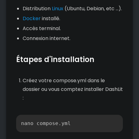
Distribution
Linux
(Ubuntu, Debian, etc ...).
Docker
installé.
Accès terminal.
Connexion internet.
Étapes d'installation
Créez votre compose.yml dans le
dossier ou vous comptez installer DashLit
:
Copier
nano compose.yml