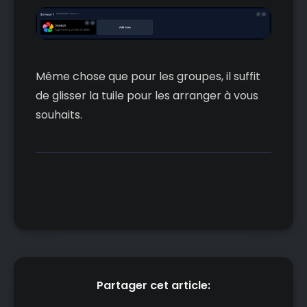
Même chose que pour les groupes, il suffit
de glisser la tuile pour les arranger à vous
souhaits.
Partager cet article: