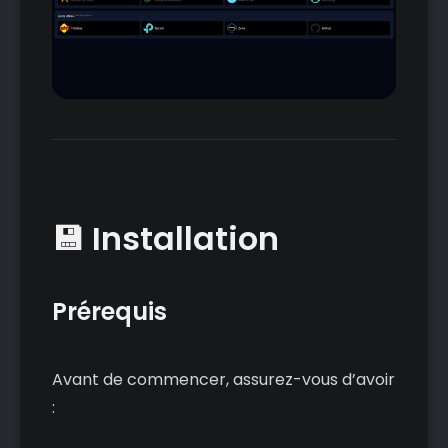
💾 Installation
Prérequis
Avant de commencer, assurez-vous d’avoir
: