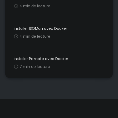
4 min de lecture
Installer ISOMan avec Docker
4 min de lecture
Installer Poznote avec Docker
7 min de lecture