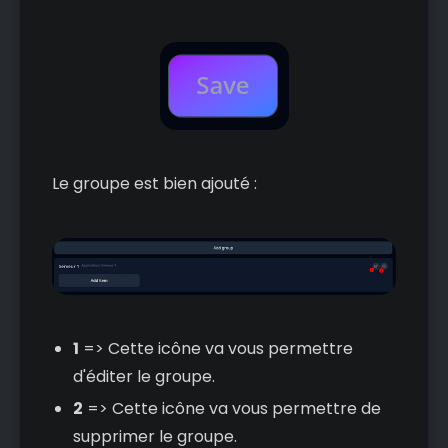
Le groupe est bien ajouté :
1
=> Cette icône va vous permettre
d'éditer le groupe.
2
=> Cette icône va vous permettre de
supprimer le groupe.