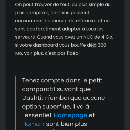
On peut trouver de tout, du plus simple au
plus complexe, certains peuvent
consommer beaucoup de mémoire et ne
sont pas forcément adapter à tous les
serveurs. Quand vous avez un NUC de 4 Go,
si votre dashboard vous bouffe déjà 300
Mo, voir plus, c'est pas l'idéal.
Tenez compte dans le petit
comparatif suivant que
DashLit n'embarque aucune
option superflue, il va à
l'essentiel.
Homepage
et
Homarr
sont bien plus