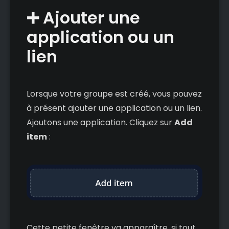
➕ Ajouter une
application ou un
lien
Lorsque votre groupe est créé, vous pouvez
à présent ajouter une application ou un lien.
Ajoutons une application. Cliquez sur
Add
item
:
Cette petite fenêtre va apparaître, si tout