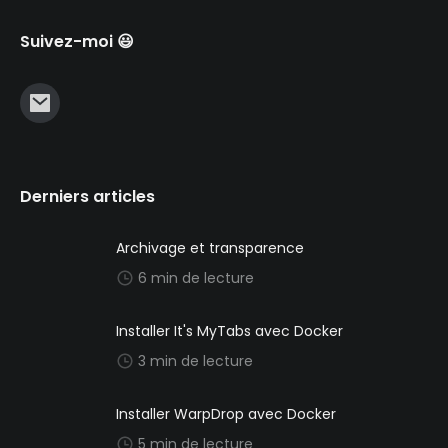
Suivez-moi 😃
Derniers articles
Archivage et transparence
6 min de lecture
Installer It's MyTabs avec Docker
3 min de lecture
Installer WarpDrop avec Docker
5 min de lecture