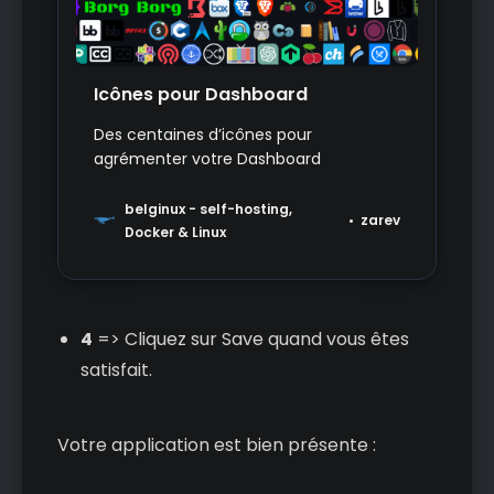
Icônes pour Dashboard
Des centaines d’icônes pour
agrémenter votre Dashboard
belginux - self-hosting,
zarev
Docker & Linux
4
=> Cliquez sur Save quand vous êtes
satisfait.
Votre application est bien présente :