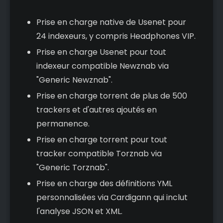
Prise en charge native de Usenet pour
24 indexeurs, y compris Headphones VIP.
Prise en charge Usenet pour tout
indexeur compatible Newznab via
"Generic Newznab".
Prise en charge torrent de plus de 500
trackers et d'autres ajoutés en
permanence.
Prise en charge torrent pour tout
tracker compatible Torznab via
"Generic Torznab".
Prise en charge des définitions YML
personnalisées via Cardigann qui inclut
l'analyse JSON et XML.