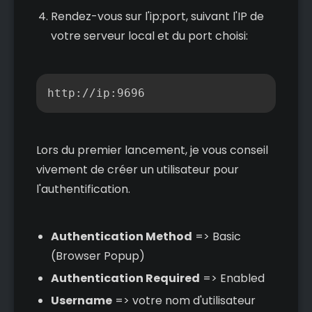
Rendez-vous sur l'ip:port, suivant l'IP de
votre serveur local et du port choisi:
Copier
http://ip:9696
Lors du premier lancement, je vous conseil
vivement de créer un utilisateur pour
l'authentification.
Authentication Method
=> Basic
(Browser Popup)
Authentication Required
=> Enabled
Username
=> votre nom d'utilisateur