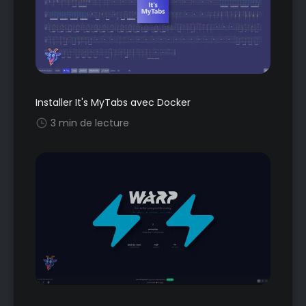
Installer It's MyTabs avec Docker
3 min de lecture