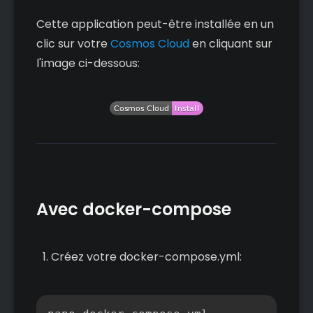
Cette application peut-être installée en un
clic sur votre
Cosmos Cloud
en cliquant sur
l'image ci-dessous:
Avec docker-compose
Créez votre docker-compose.yml:
Copier