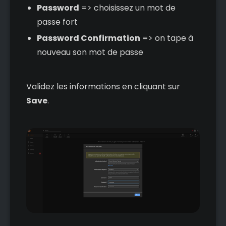
Password
=> choisissez un mot de
passe fort
Password Confirmation
=> on tape à
nouveau son mot de passe
Validez les informations en cliquant sur
Save
.