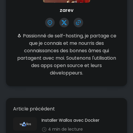
zarev
🐧 Passionné de self-hosting, je partage ce
que je connais et me nourris des
connaissances des bonnes âmes qui
partagent avec moi. Soutenons l'utilisation
des apps open source et leurs
développeurs.
Article précédent
Installer Wallos avec Docker
4 min de lecture