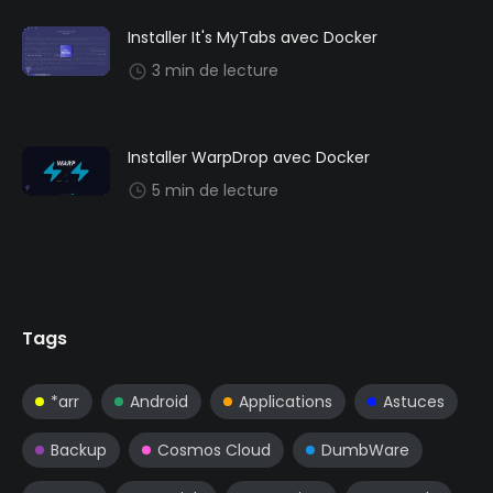
Installer It's MyTabs avec Docker
3 min de lecture
Installer WarpDrop avec Docker
5 min de lecture
Tags
*arr
Android
Applications
Astuces
Backup
Cosmos Cloud
DumbWare