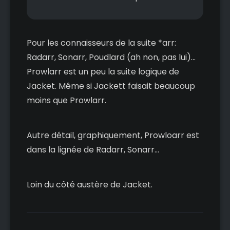
Pour les connaisseurs de la suite *arr:
Radarr, Sonarr, Poudlard (ah non, pas lui)...
Prowlarr est un peu la suite logique de
Jacket. Même si Jackett faisait beaucoup
moins que Prowlarr.
Autre détail, graphiquement, Prowloarr est
dans la lignée de Radarr, Sonarr...
Loin du côté austère de Jacket.