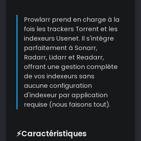
Prowlarr prend en charge à la
fois les trackers Torrent et les
indexeurs Usenet. Il s'intègre
parfaitement à Sonarr,
Radarr, Lidarr et Readarr,
offrant une gestion complète
de vos indexeurs sans
aucune configuration
d'indexeur par application
requise (nous faisons tout).
⚡Caractéristiques