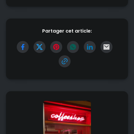
Partager cet article: