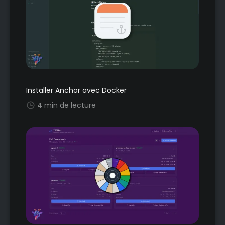
Installer Anchor avec Docker
4 min de lecture