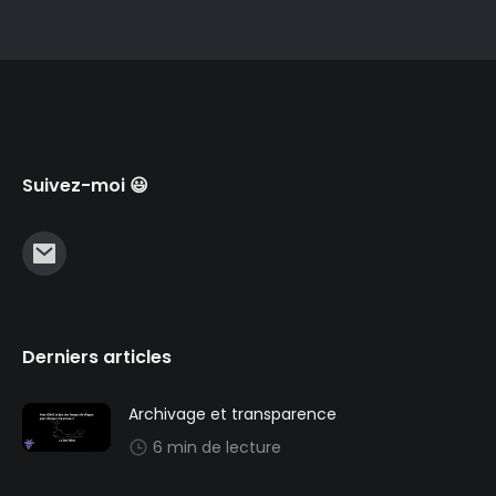
Suivez-moi 😃
Derniers articles
Archivage et transparence
6 min de lecture