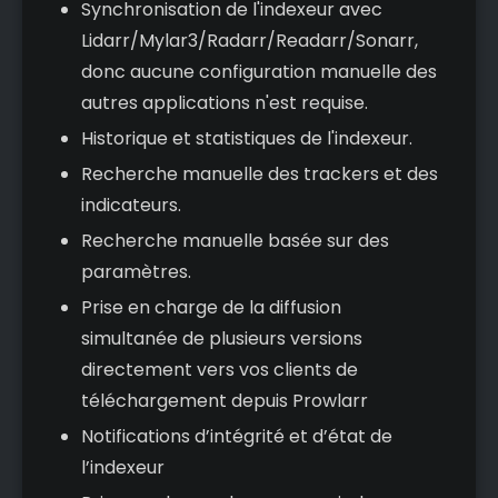
Synchronisation de l'indexeur avec
Lidarr/Mylar3/Radarr/Readarr/Sonarr,
donc aucune configuration manuelle des
autres applications n'est requise.
Historique et statistiques de l'indexeur.
Recherche manuelle des trackers et des
indicateurs.
Recherche manuelle basée sur des
paramètres.
Prise en charge de la diffusion
simultanée de plusieurs versions
directement vers vos clients de
téléchargement depuis Prowlarr
Notifications d’intégrité et d’état de
l’indexeur