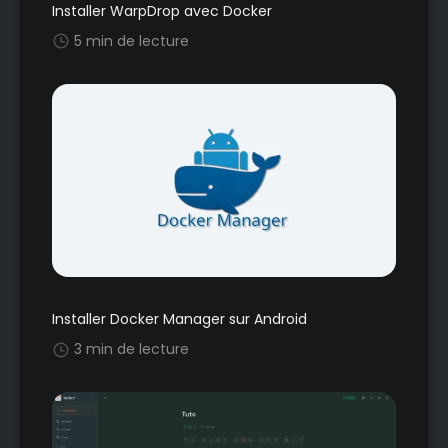
Installer WarpDrop avec Docker
5 min de lecture
Installer Docker Manager sur Android
3 min de lecture