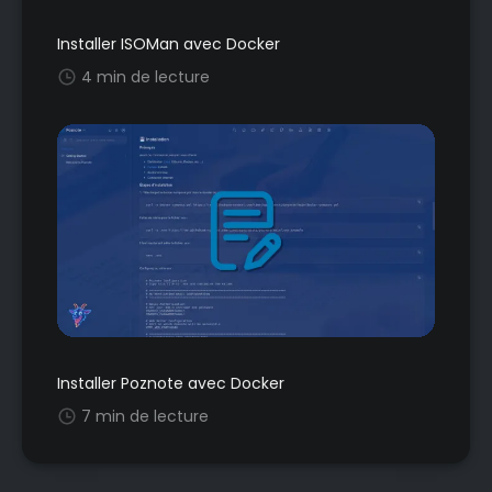
Installer ISOMan avec Docker
4 min de lecture
Installer Poznote avec Docker
7 min de lecture