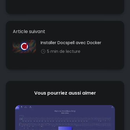
Article suivant
Installer Docspell avec Docker
5 min de lecture
Vous pourriez aussi aimer