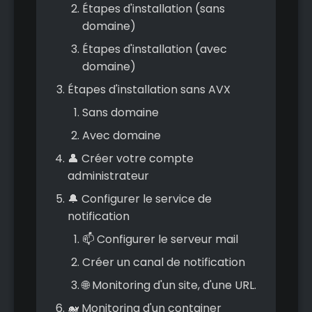
Étapes d'installation (sans
domaine)
Étapes d'installation (avec
domaine)
Étapes d'installation sans AVX
Sans domaine
Avec domaine
👤 Créer votre compte
administrateur
🔔 Configurer le service de
notification
📫 Configurer le serveur mail
Créer un canal de notification
🌐 Monitoring d'un site, d'une URL.
🐋 Monitoring d'un container