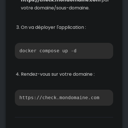
votre domaine/sous-domaine.
On va déployer l'application :
Copier
docker compose up -d
Rendez-vous sur votre domaine :
Copier
https://check.mondomaine.com