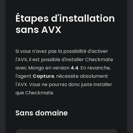
Étapes d'installation
sans AVX
Si vous n'avez pas la possibilité d'activer
l'AVX, il est possible d'installer Checkmate
avec Mongo en version
4.4
. En revanche,
l'agent
Capture
, nécessite absolument
l'AVX. Vous ne pourrez donc juste installer
que Checkmate.
Sans domaine