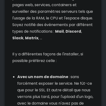
pages web, services, containers et
surveiller des paramètres serveurs tels que
l'usage de la RAM, le CPU et l'espace disque.
Soyez notifié des événements par différent
types de notifications :
Mail
,
Discord
,
Slack
,
Matrix
, ...
Il y a différentes façons de l'installer, si
possible préférez celle :
Avec un nom de domaine
: sans
forcément exposer le service. Ne fût-ce
que pour le SSL. Et autre détail que nous
verrons plus tard, pour l'upload d'un logo,
avec le domaine vous n'avez pas de