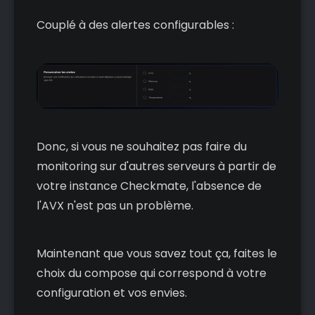
Couplé à des alertes configurables :
Donc, si vous ne souhaitez pas faire du
monitoring sur d'autres serveurs à partir de
votre instance Checkmate, l'absence de
l'AVX n'est pas un problème.
Maintenant que vous savez tout ça, faites le
choix du compose qui correspond à votre
configuration et vos envies.