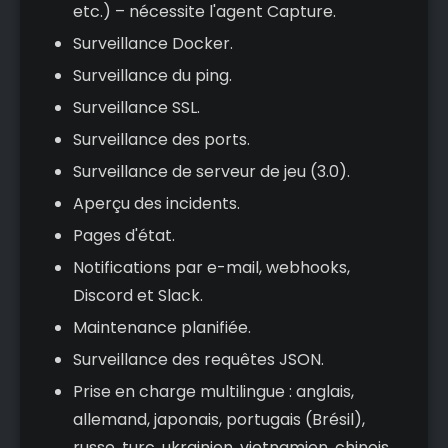
etc.) – nécessite l'agent Capture.
Surveillance Docker.
Surveillance du ping.
Surveillance SSL.
Surveillance des ports.
Surveillance de serveur de jeu (3.0).
Aperçu des incidents.
Pages d'état.
Notifications par e-mail, webhooks,
Discord et Slack.
Maintenance planifiée.
Surveillance des requêtes JSON.
Prise en charge multilingue : anglais,
allemand, japonais, portugais (Brésil),
russe, turc, ukrainien, vietnamien, chinois