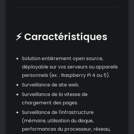
⚡ Caractéristiques
Solution entièrement open source,
déployable sur vos serveurs ou appareils
personnels (ex. : Raspberry Pi 4 ou 5).
Surveillance de site web.
Surveillance de la vitesse de
chargement des pages.
Surveillance de l'infrastructure
(mémoire, utilisation du disque,
performances du processeur, réseau,