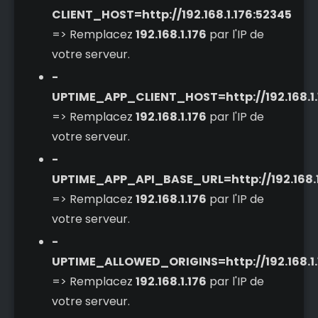
CLIENT_HOST=http://192.168.1.176:52345
=> Remplacez
192.168.1.176
par l'IP de
votre serveur.
-
UPTIME_APP_CLIENT_HOST=http://192.168.1.
=> Remplacez
192.168.1.176
par l'IP de
votre serveur.
-
UPTIME_APP_API_BASE_URL=http://192.168.1
=> Remplacez
192.168.1.176
par l'IP de
votre serveur.
-
UPTIME_ALLOWED_ORIGINS=http://192.168.1.
=> Remplacez
192.168.1.176
par l'IP de
votre serveur.