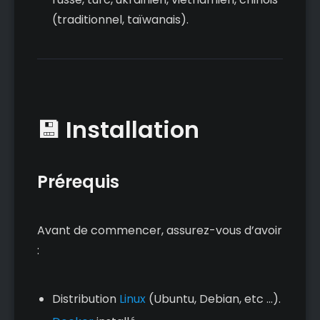
(traditionnel, taïwanais).
💾 Installation
Prérequis
Avant de commencer, assurez-vous d’avoir
:
Distribution
Linux
(Ubuntu, Debian, etc ...).