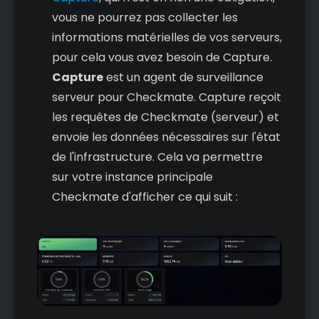
vous ne pourrez pas collecter les
informations matérielles de vos serveurs,
pour cela vous avez besoin de Capture.
Capture
est un agent de surveillance
serveur pour Checkmate. Capture reçoit
les requêtes de Checkmate (serveur) et
envoie les données nécessaires sur l'état
de l'infrastructure. Cela va permettre
sur votre instance principale
Checkmate d'afficher ce qui suit :