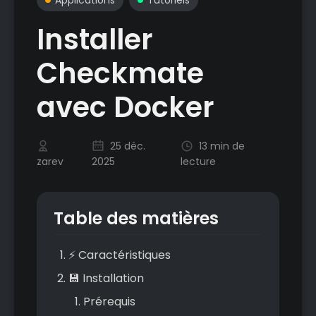
Installer
Checkmate
avec Docker
25 déc.
13 min de
zarev
2025
lecture
Table des matières
⚡ Caractéristiques
💾 Installation
Prérequis