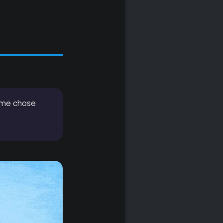
même chose