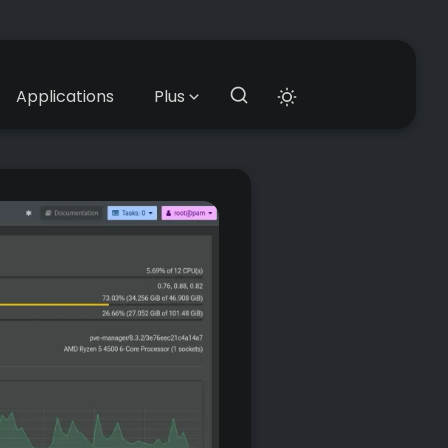
Applications
Plus