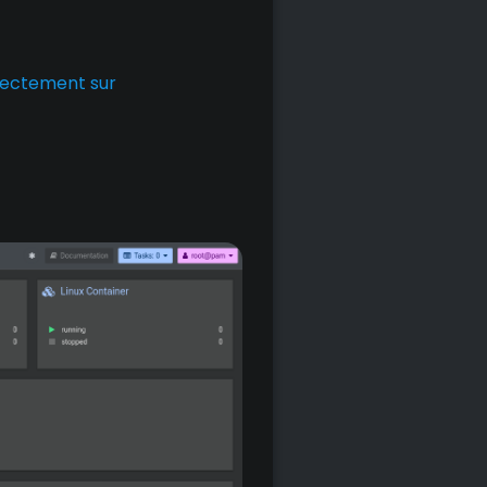
rectement sur