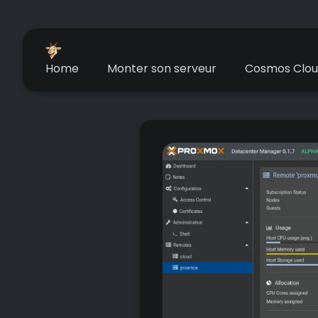
Home
Monter son serveur
Cosmos Clo