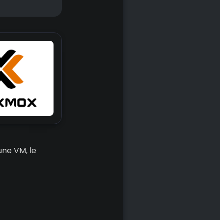
une VM, le