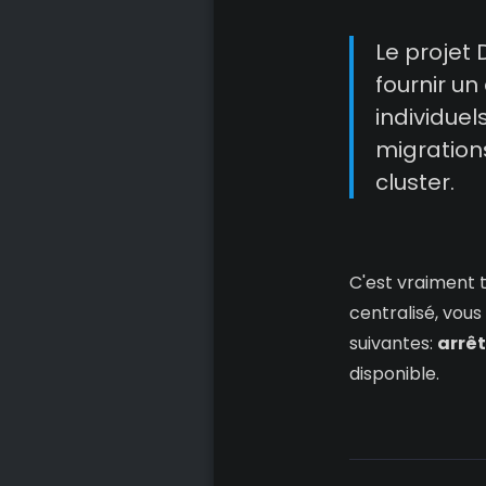
Le projet
fournir un
individue
migration
cluster.
C'est vraiment t
centralisé, vous
suivantes:
arrêt
disponible.