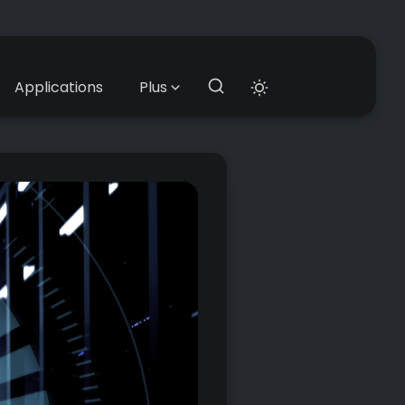
Applications
Plus