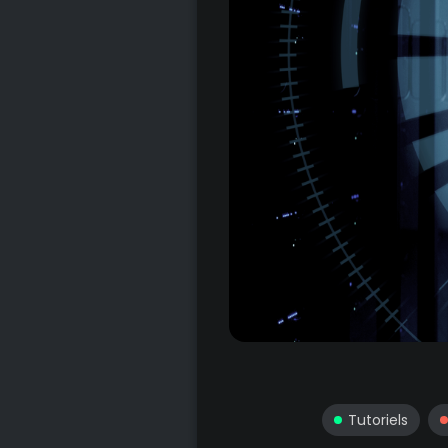
Tutoriels