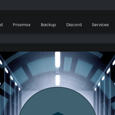
ud
Proxmox
Backup
Discord
Services