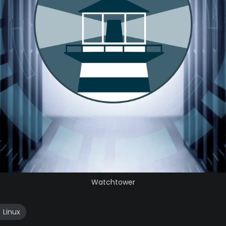
Watchtower
Linux