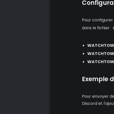
Configurat
Pour configurer 
dans le fichier
WATCHTOWE
WATCHTOWE
WATCHTOWE
Exemple d
Pour envoyer de
Discord et l'ajou