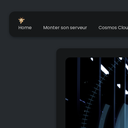
Home
Monter son serveur
Cosmos Clo