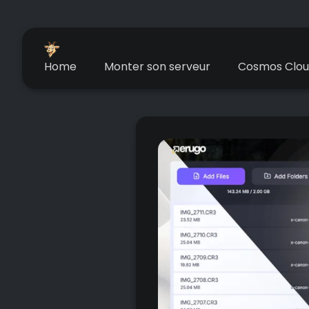
Home
Monter son serveur
Cosmos Clo