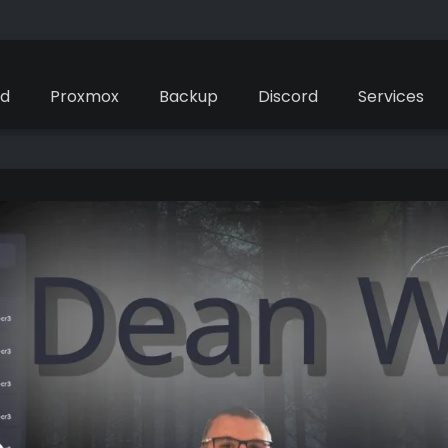
ud
Proxmox
Backup
Discord
Services