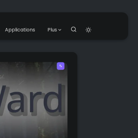
Applications
Plus