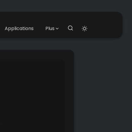
Applications
Plus