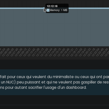
rfait pour ceux qui veulent du minimaliste ou ceux qui ont pa
 un NUC) peu puissant et qui ne veulent pas gaspiller de re
ns pour autant sacrifier l'usage d'un dashboard.