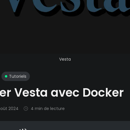
Vesta
Tutoriels
ler Vesta avec Docker
oût 2024
4 min de lecture