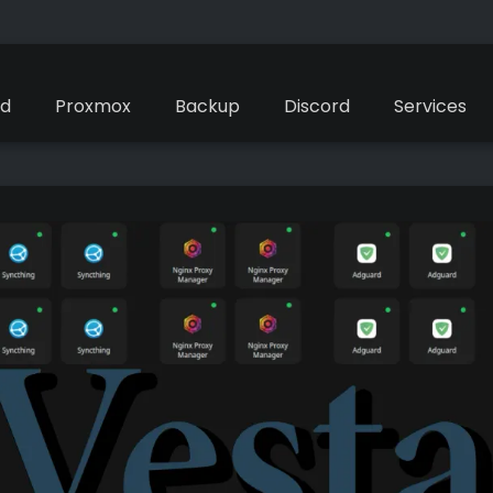
ud
Proxmox
Backup
Discord
Services