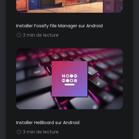
Installer Fossify File Manager sur Android
3 min de lecture
Installer HeliBoard sur Android
3 min de lecture