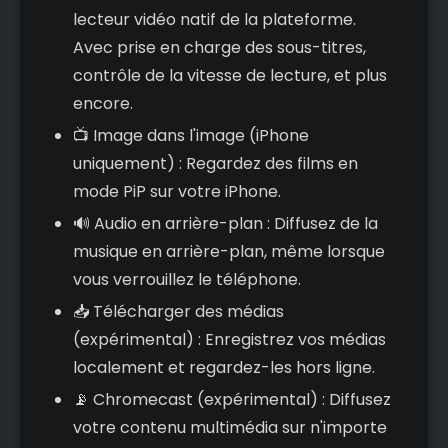
lecteur vidéo natif de la plateforme.
Avec prise en charge des sous-titres,
contrôle de la vitesse de lecture, et plus
encore.
📺 Image dans l'image (iPhone
uniquement) : Regardez des films en
mode PiP sur votre iPhone.
🔊 Audio en arrière-plan : Diffusez de la
musique en arrière-plan, même lorsque
vous verrouillez le téléphone.
📥 Télécharger des médias
(expérimental) : Enregistrez vos médias
localement et regardez-les hors ligne.
📡 Chromecast (expérimental) : Diffusez
votre contenu multimédia sur n'importe