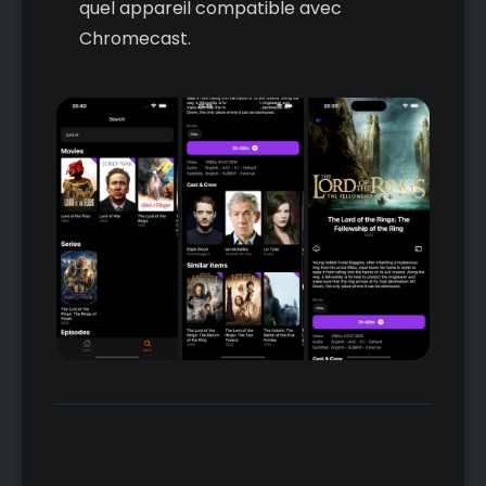
quel appareil compatible avec
Chromecast.