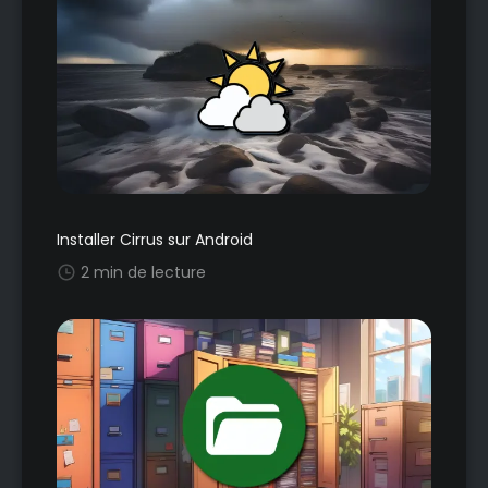
Installer Cirrus sur Android
2 min de lecture