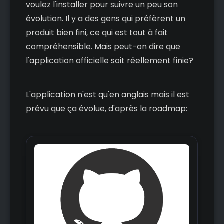
voulez l'installer pour suivre un peu son
évolution. Il y a des gens qui préfèrent un
produit bien fini, ce qui est tout à fait
compréhensible. Mais peut-on dire que
l'application officielle soit réellement finie?
L'application n'est qu'en anglais mais il est
prévu que ça évolue, d'après la roadmap: