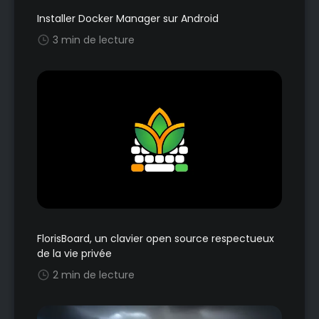
Installer Docker Manager sur Android
3 min de lecture
FlorisBoard, un clavier open source respectueux
de la vie privée
2 min de lecture