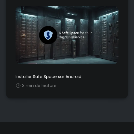
Installer Safe Space sur Android
3 min de lecture