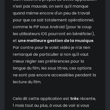
n'est pas mauvais, on sent qu'il manque
quand même encore d'un peu de travail
pour que ce soit totalement opérationnel,
comme le PiP sous Android (pour le coup
les utilisateurs iOS pourront en bénéficier),
et
une meilleure gestion de la musique
.
Par contre pour le volet vidéo je n'ai rien
remarqué de particulier si non qu'il vaut
mieux régler ses préférences pour la
langue du film, les sous titres, ces options
ne sont pas encore accessibles pendant la
lecture du film.
Cela dit cette application est
très
récente,
1 mois tout au plus, à vous de voir si vous