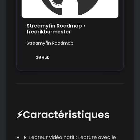
Streamyfin Roadmap •
fredrikburmester
Streamyfin Roadmap
GitHub
⚡Caractéristiques
📱 Lecteur vidéo natif : Lecture avec le