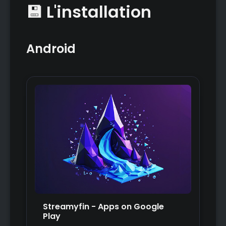
💾 L'installation
Android
Streamyfin - Apps on Google
Play