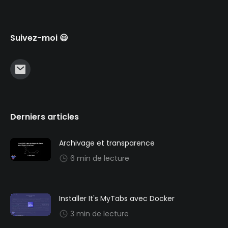
Suivez-moi 😃
Derniers articles
Archivage et transparence
6 min de lecture
Installer It's MyTabs avec Docker
3 min de lecture