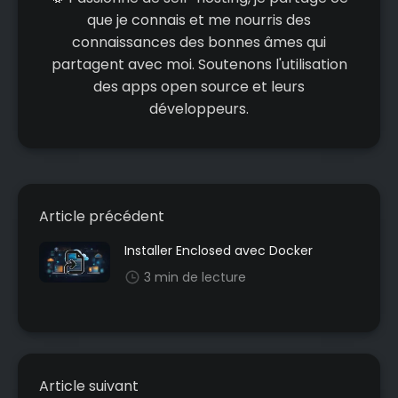
que je connais et me nourris des
connaissances des bonnes âmes qui
partagent avec moi. Soutenons l'utilisation
des apps open source et leurs
développeurs.
Article précédent
Installer Enclosed avec Docker
3 min de lecture
Article suivant