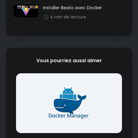
Installer Beato avec Docker
4 min de lecture
Vous pourriez aussi aimer