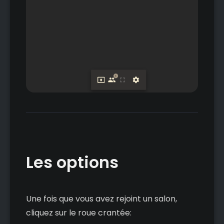
Les options
Une fois que vous avez rejoint un salon,
cliquez sur le roue crantée: