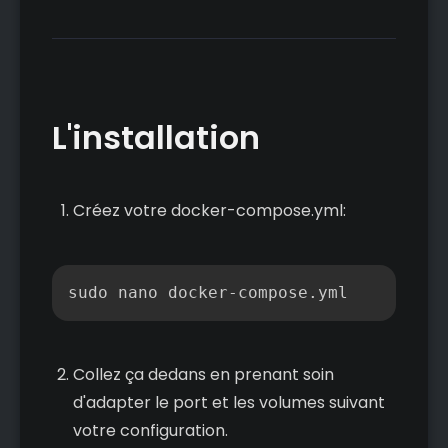
L'installation
Créez votre docker-compose.yml:
Copier
sudo nano docker-compose.yml
Collez ça dedans en prenant soin
d'adapter le port et les volumes suivant
votre configuration.