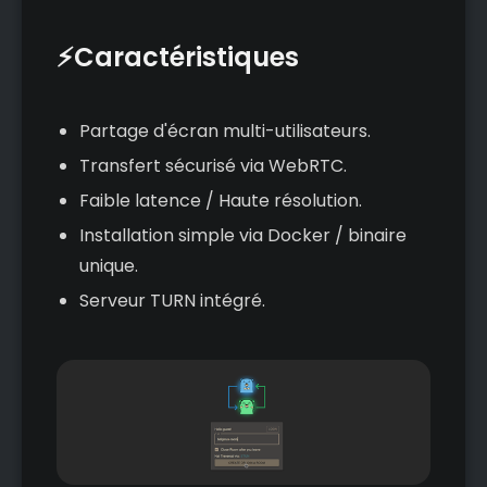
⚡Caractéristiques
Partage d'écran multi-utilisateurs.
Transfert sécurisé via WebRTC.
Faible latence / Haute résolution.
Installation simple via Docker / binaire
unique.
Serveur TURN intégré.