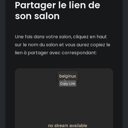
Partager le lien de
son salon
Une fois dans votre salon, cliquez en haut
sur le nom du salon et vous aurez copiez le
lien à partager avec correspondant: