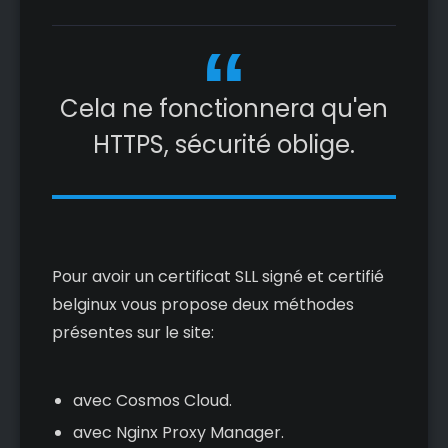
Cela ne fonctionnera qu'en
HTTPS, sécurité oblige.
Pour avoir un certificat SLL signé et certifié
belginux vous propose deux méthodes
présentes sur le site:
avec Cosmos Cloud.
avec Nginx Proxy Manager.