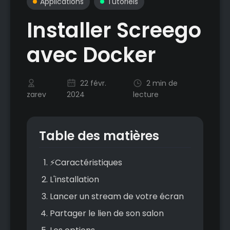
Applications
Tutoriels
Installer Screego
avec Docker
22 févr.
2 min de
zarev
2024
lecture
Table des matières
⚡Caractéristiques
L'installation
Lancer un stream de votre écran
Partager le lien de son salon