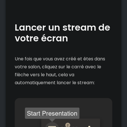
Lancer un stream de
votre écran
Une fois que vous avez créé et êtes dans
votre salon, cliquez sur le carré avec le
flèche vers le haut, cela va
automatiquement lancer le stream: