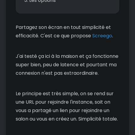
Les options
Partagez son écran en tout simplicité et
efficacité. C'est ce que propose
Screego
.
J'ai testé ça ici à la maison et ça fonctionne
super bien, peu de latence et pourtant ma
connexion n'est pas extraordinaire.
Le principe est très simple, on se rend sur
une URL pour rejoindre l'instance, soit on
vous a partagé un lien pour rejoindre un
salon ou vous en créez un. Simplicité totale.