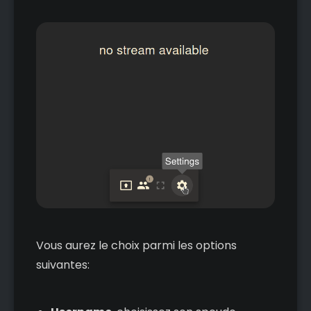
Vous aurez le choix parmi les options
suivantes: