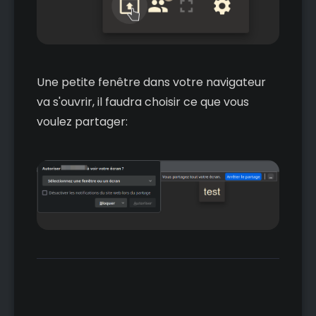
Une petite fenêtre dans votre navigateur
va s'ouvrir, il faudra choisir ce que vous
voulez partager: