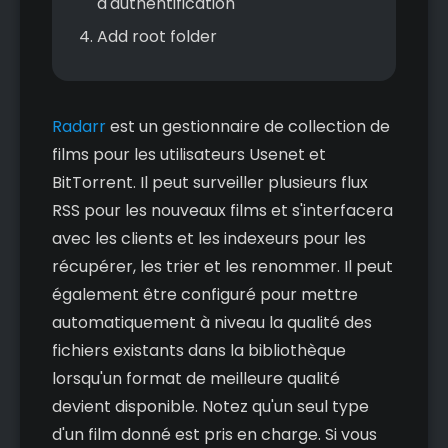
d'authentification
Add root folder
Radarr
est un gestionnaire de collection de
films pour les utilisateurs Usenet et
BitTorrent. Il peut surveiller plusieurs flux
RSS pour les nouveaux films et s'interfacera
avec les clients et les indexeurs pour les
récupérer, les trier et les renommer. Il peut
également être configuré pour mettre
automatiquement à niveau la qualité des
fichiers existants dans la bibliothèque
lorsqu'un format de meilleure qualité
devient disponible. Notez qu'un seul type
d'un film donné est pris en charge. Si vous