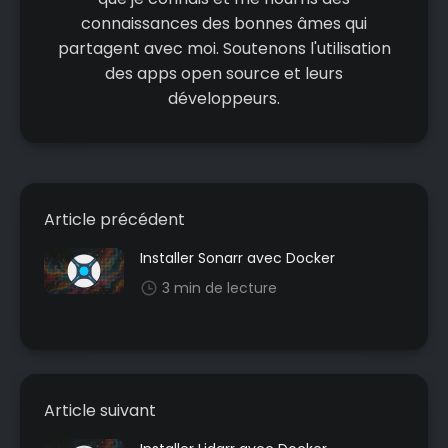
connaissances des bonnes âmes qui
partagent avec moi. Soutenons l'utilisation
des apps open source et leurs
développeurs.
Article précédent
Installer Sonarr avec Docker
3 min de lecture
Article suivant