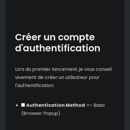
Créer un compte
d'authentification
Lors du premier lancement, je vous conseil
vivement de créer un utilisateur pour
l'authentification.
Authentication Method
=> Basic
(Browser Popup)