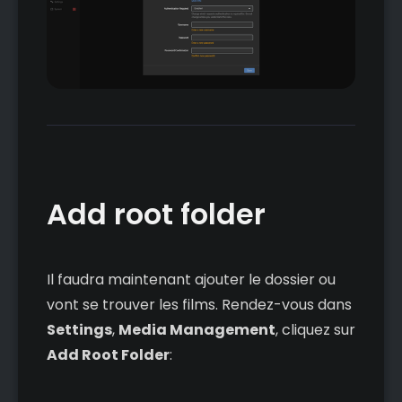
Add root folder
Il faudra maintenant ajouter le dossier ou
vont se trouver les films. Rendez-vous dans
Settings
,
Media Management
, cliquez sur
Add Root Folder
: