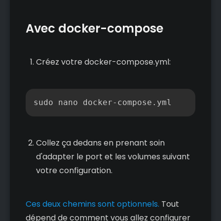
Avec docker-compose
Créez votre docker-compose.yml:
Copier
sudo nano docker-compose.yml
Collez ça dedans en prenant soin
d'adapter le port et les volumes suivant
votre configuration.
Ces deux chemins sont optionnels.
Tout
dépend de comment vous allez configurer