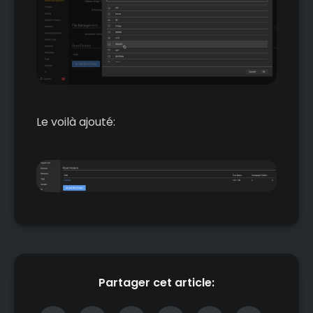
Le voilà ajouté:
Partager cet article: