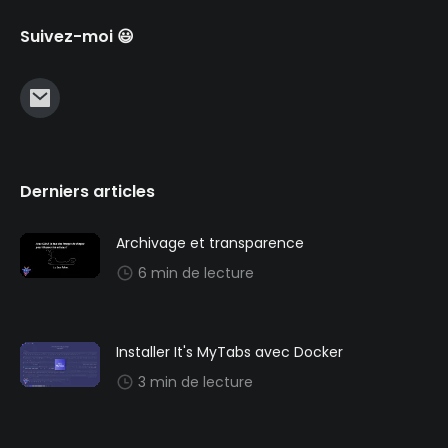
Suivez-moi 😃
Derniers articles
Archivage et transparence
6 min de lecture
Installer It's MyTabs avec Docker
3 min de lecture