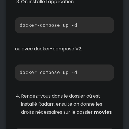
On installe l'application:
Copier
ou avec docker-compose V2:
Copier
docker compose up -d
Rendez-vous dans le dossier où est
installé Radarr, ensuite on donne les
droits nécessaires sur le dossier
movies
: