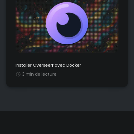
Installer Overseerr avec Docker
3 min de lecture