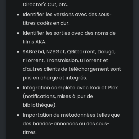
Director's Cut, etc.
Identifier les versions avec des sous-
titres codés en dur.
Identifier les sorties avec des noms de
films AKA.
SABnzbd, NZBGet, QBittorrent, Deluge,
rTorrent, Transmission, uTorrent et
d'autres clients de téléchargement sont
pris en charge et intégrés.
Intégration complète avec Kodi et Plex
(notifications, mises à jour de
bibliothèque).
Importation de métadonnées telles que
des bandes-annonces ou des sous-
titres.