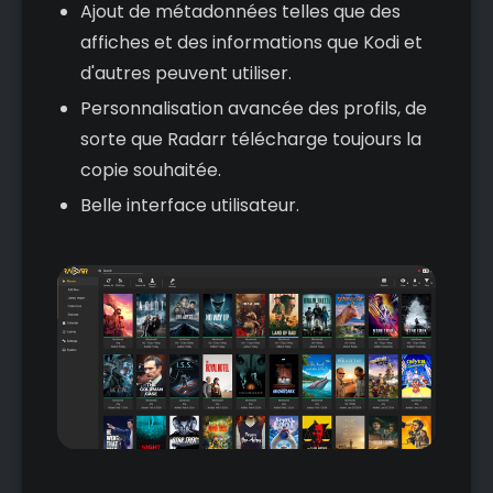
Ajout de métadonnées telles que des
affiches et des informations que Kodi et
d'autres peuvent utiliser.
Personnalisation avancée des profils, de
sorte que Radarr télécharge toujours la
copie souhaitée.
Belle interface utilisateur.