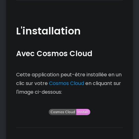
L'installation
Avec Cosmos Cloud
Cette application peut-être installée en un
clic sur votre
Cosmos Cloud
en cliquant sur
l'image ci-dessous: