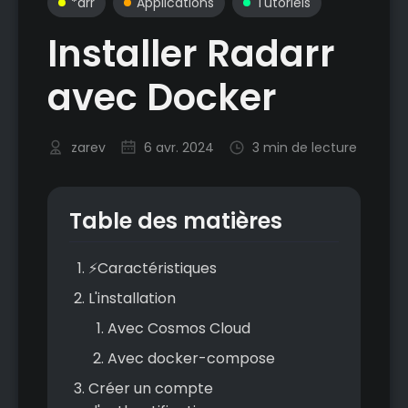
*arr
Applications
Tutoriels
Installer Radarr
avec Docker
zarev
6 avr. 2024
3 min de lecture
Table des matières
⚡Caractéristiques
L'installation
Avec Cosmos Cloud
Avec docker-compose
Créer un compte