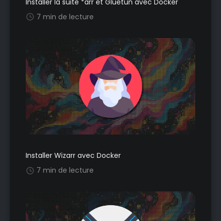
Installer la suite *arr et Gluetun avec Docker
7 min de lecture
Installer Wizarr avec Docker
7 min de lecture