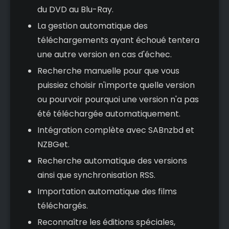
du DVD au Blu-Ray.
La gestion automatique des
téléchargements ayant échoué tentera
une autre version en cas d'échec.
Recherche manuelle pour que vous
puissiez choisir n'importe quelle version
ou pourvoir pourquoi une version n'a pas
été téléchargée automatiquement.
Intégration complète avec SABnzbd et
NZBGet.
Recherche automatique des versions
ainsi que synchronisation RSS.
Importation automatique des films
téléchargés.
Reconnaître les éditions spéciales,