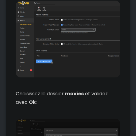
Choisissez le dossier
movies
et validez
avec
Ok
: