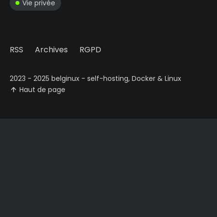
Vie privée
RSS
Archives
RGPD
2023 - 2025 belginux - self-hosting, Docker & Linux
Haut de page