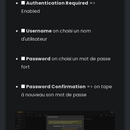
Authentication Required
=>
Enabled
Username
on choisi un nom
d'utilisateur
Password
on choisi un mot de passe
fort
Password Confirmation
=> on tape
à nouveau son mot de passe