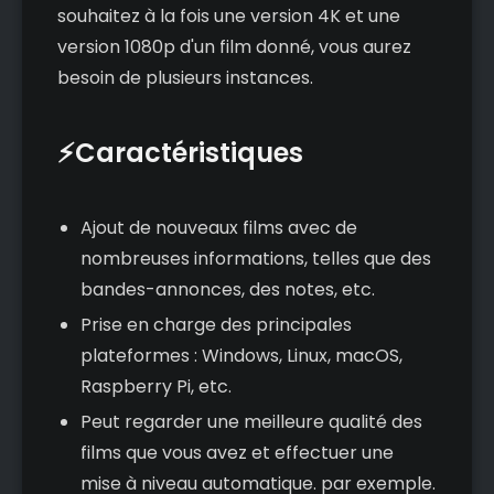
souhaitez à la fois une version 4K et une
version 1080p d'un film donné, vous aurez
besoin de plusieurs instances.
⚡Caractéristiques
Ajout de nouveaux films avec de
nombreuses informations, telles que des
bandes-annonces, des notes, etc.
Prise en charge des principales
plateformes : Windows, Linux, macOS,
Raspberry Pi, etc.
Peut regarder une meilleure qualité des
films que vous avez et effectuer une
mise à niveau automatique. par exemple.