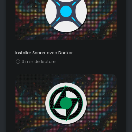
Installer Sonarr avec Docker
3 min de lecture