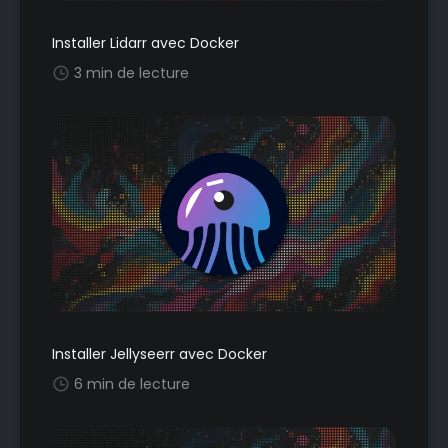
Installer Lidarr avec Docker
3 min de lecture
Installer Jellyseerr avec Docker
6 min de lecture