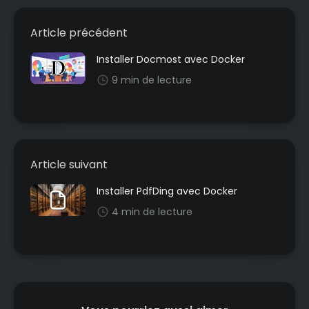
Article précédent
Installer Docmost avec Docker
9 min de lecture
Article suivant
Installer PdfDing avec Docker
4 min de lecture