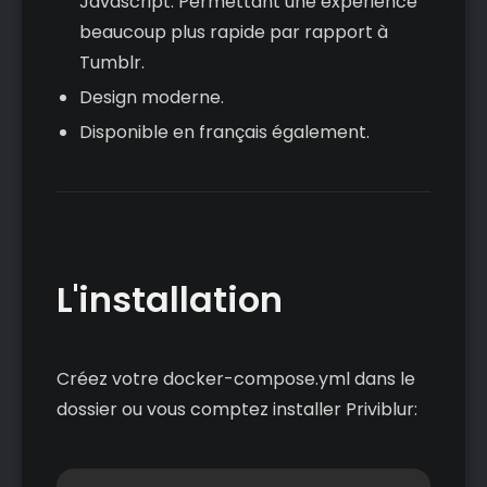
Javascript. Permettant une expérience
beaucoup plus rapide par rapport à
Tumblr.
Design moderne.
Disponible en français également.
L'installation
Créez votre docker-compose.yml dans le
dossier ou vous comptez installer Priviblur: