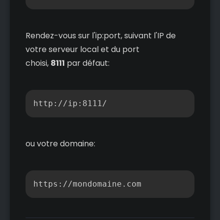
Rendez-vous sur l'ip:port, suivant l'IP de
votre serveur local et du port
choisi,
8111
par défaut:
Copier
http://ip:8111/
ou votre domaine:
Copier
https://mondomaine.com