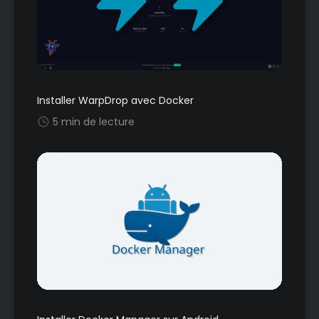
Installer WarpDrop avec Docker
5 min de lecture