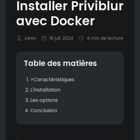
Installer Priviblur
avec Docker
zarev
19 juil. 2024
4 min de lecture
Table des matières
⚡Caractéristiques
L'installation
Les options
Conclusion