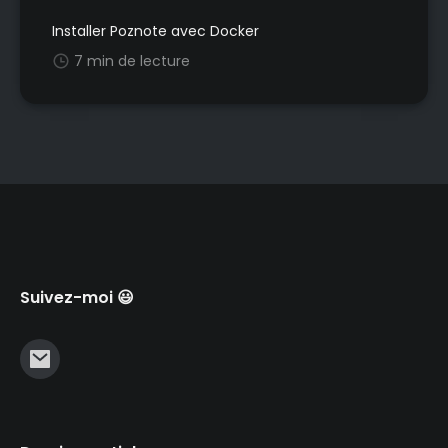
Installer Poznote avec Docker
7 min de lecture
Suivez-moi 😃