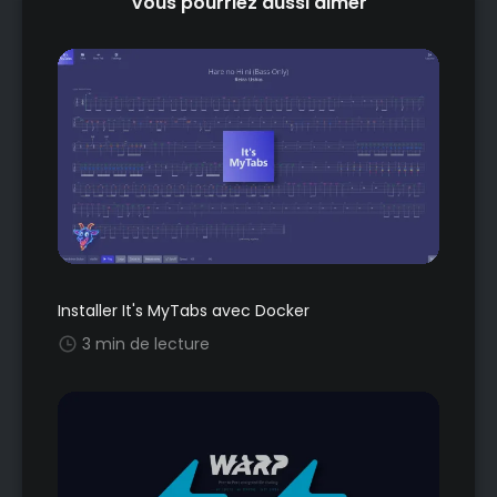
Vous pourriez aussi aimer
Installer It's MyTabs avec Docker
3 min de lecture