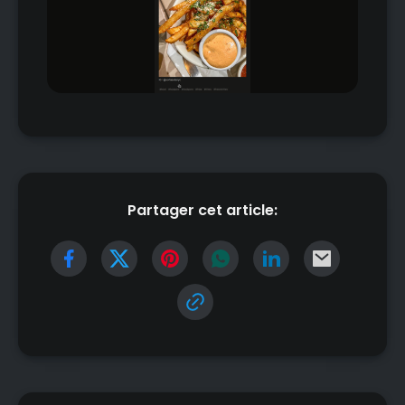
Partager cet article: