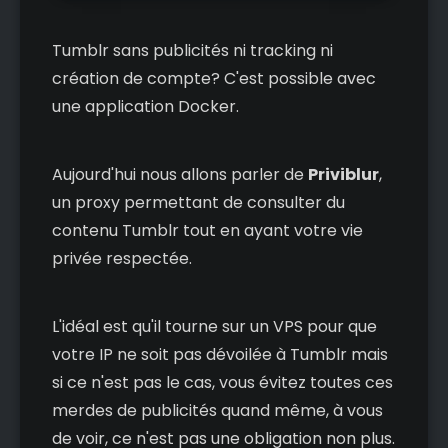
Tumblr sans publicités ni tracking ni
création de compte? C'est possible avec
une application Docker.
Aujourd'hui nous allons parler de
Priviblur
,
un proxy permettant de consulter du
contenu Tumblr tout en ayant votre vie
privée respectée.
L'idéal est qu'il tourne sur un VPS pour que
votre IP ne soit pas dévoilée à Tumblr mais
si ce n'est pas le cas, vous évitez toutes ces
merdes de publicités quand même, à vous
de voir, ce n'est pas une obligation non plus.