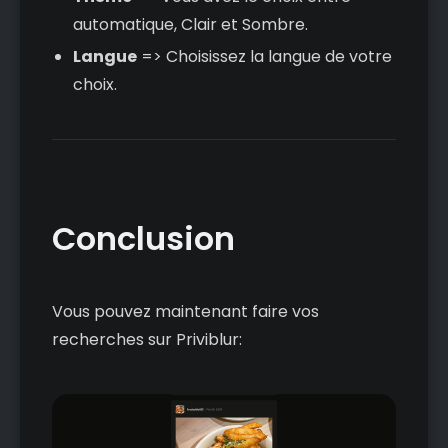
automatique, Clair et Sombre.
Langue
=> Choisissez la langue de votre
choix.
Conclusion
Vous pouvez maintenant faire vos
recherches sur Priviblur: