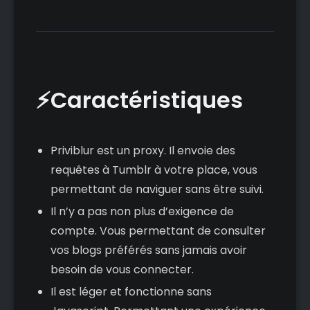
⚡Caractéristiques
Priviblur est un proxy. Il envoie des
requêtes à Tumblr à votre place, vous
permettant de naviguer sans être suivi.
Il n’y a pas non plus d’exigence de
compte. Vous permettant de consulter
vos blogs préférés sans jamais avoir
besoin de vous connecter.
Il est léger et fonctionne sans