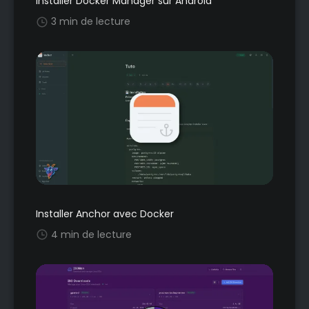
Installer Docker Manager sur Android
3 min de lecture
Installer Anchor avec Docker
4 min de lecture