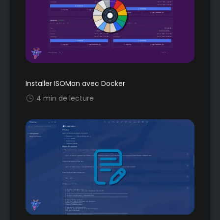
Installer ISOMan avec Docker
4 min de lecture