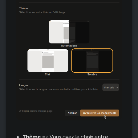
Thème
=> Vous avez le choix entre