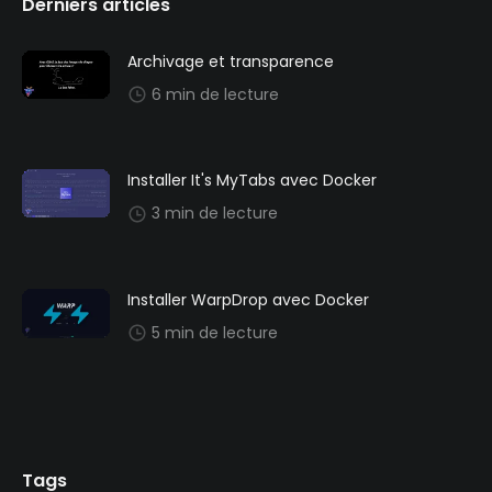
Derniers articles
Archivage et transparence
6 min de lecture
Installer It's MyTabs avec Docker
3 min de lecture
Installer WarpDrop avec Docker
5 min de lecture
Tags