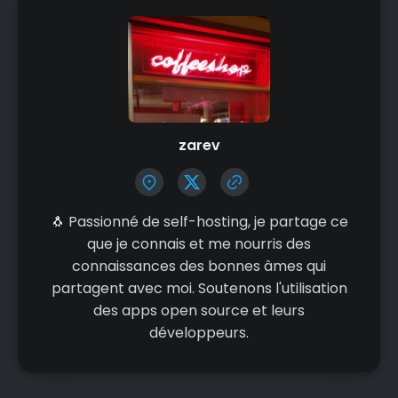
zarev
🐧 Passionné de self-hosting, je partage ce
que je connais et me nourris des
connaissances des bonnes âmes qui
partagent avec moi. Soutenons l'utilisation
des apps open source et leurs
développeurs.