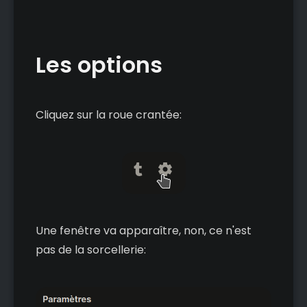
Les options
Cliquez sur la roue crantée:
Une fenêtre va apparaître, non, ce n'est
pas de la sorcellerie: