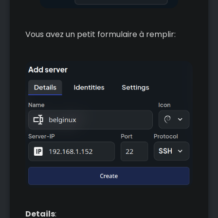
Vous avez un petit formulaire à remplir:
Details
: