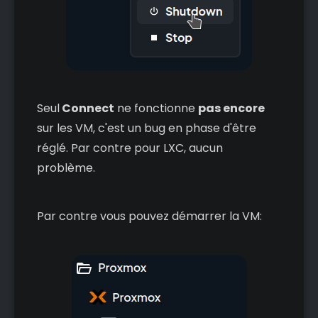
Seul
Connect
ne fonctionne
pas encore
sur les VM, c'est un bug en phase d'être
réglé. Par contre pour LXC, aucun
problème.
Par contre vous pouvez démarrer la VM: