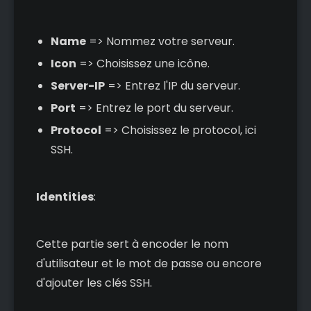
Name
=> Nommez votre serveur.
Icon
=> Choisissez une icône.
Server-IP
=> Entrez l'IP du serveur.
Port
=> Entrez le port du serveur.
Protocol
=> Choisissez le protocol, ici
SSH.
Identities
:
Cette partie sert à encoder le nom
d'utilisateur et le mot de passe ou encore
d'ajouter les clés SSH.