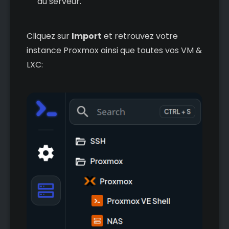
du serveur.
Cliquez sur
Import
et retrouvez votre
instance Proxmox ainsi que toutes vos VM &
LXC: