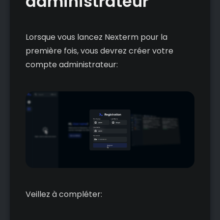
administrateur
Lorsque vous lancez Nexterm pour la
première fois, vous devrez créer votre
compte administrateur:
Veillez à compléter: