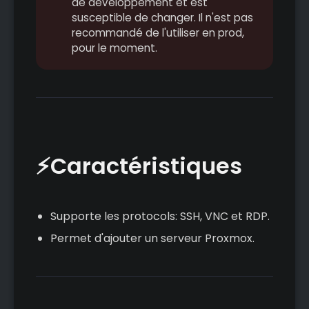
de développement et est
susceptible de changer. Il n'est pas
recommandé de l'utiliser en prod,
pour le moment.
⚡Caractéristiques
Supporte les protocols: SSH, VNC et RDP.
Permet d'ajouter un serveur Proxmox.