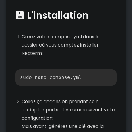
💾 L'installation
Créez votre compose.yml dans le
dossier où vous comptez installer
Nexterm:
Copier
sudo nano compose.yml
Collez ça dedans en prenant soin
d'adapter ports et volumes suivant votre
configuration:
Mais avant, générez une clé avec la