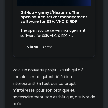
GitHub - gnmyt/Nexterm: The
open source server management
software for SSH, VNC & RDP
The open source server management
software for SSH, VNC & RDP -
gnmyt/Nexterm
GitHub
gnmyt
Voici un nouveau projet GitHub qui a 3
semaines mais qui est déjà bien
intéressant! En tout cas ce projet
m'intéresse pour son pratique et,
accessoirement, son esthétique, à suivre de
près...