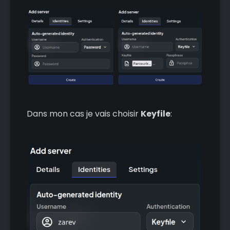
Dans mon cas je vais choisir
Keyfile
: