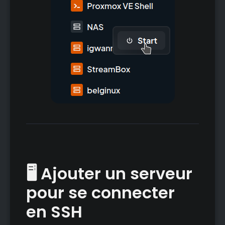
🖥️ Ajouter un serveur
pour se connecter
en SSH