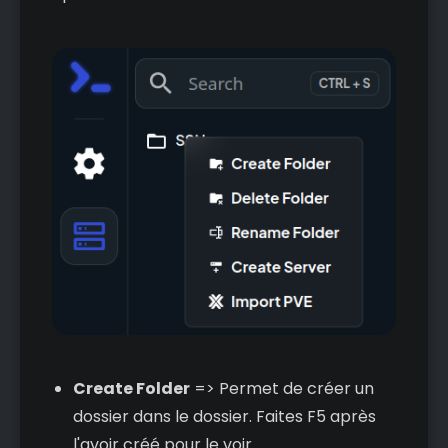
Create Folder
=> Permet de créer un
dossier dans le dossier. Faites F5 après
l'avoir créé pour le voir.