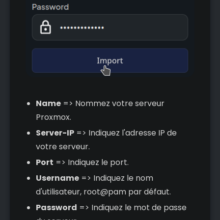
Name
=> Nommez votre serveur
Proxmox.
Server-IP
=> Indiquez l'adresse IP de
votre serveur.
Port
=> Indiquez le port.
Username
=> Indiquez le nom
d'utilisateur, root@pam par défaut.
Password
=> Indiquez le mot de passe