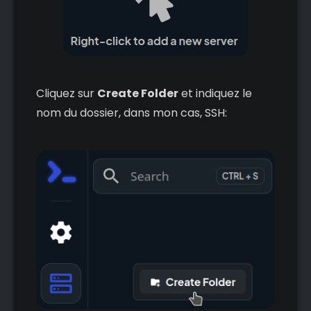
Cliquez sur
Create Folder
et indiquez le
nom du dossier, dans mon cas, SSH: