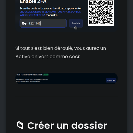
Si tout s'est bien déroulé, vous aurez un
Active en vert comme ceci:
📁 Créer un dossier