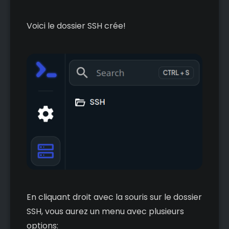
Voici le dossier SSH crée!
En cliquant droit avec la souris sur le dossier
SSH, vous aurez un menu avec plusieurs
options: