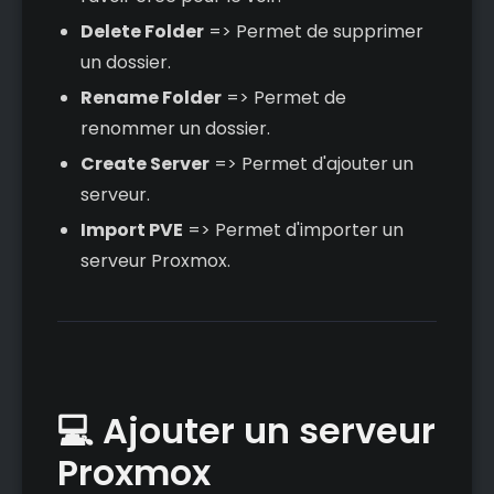
Delete Folder
=> Permet de supprimer
un dossier.
Rename Folder
=> Permet de
renommer un dossier.
Create Server
=> Permet d'ajouter un
serveur.
Import PVE
=> Permet d'importer un
serveur Proxmox.
💻 Ajouter un serveur
Proxmox