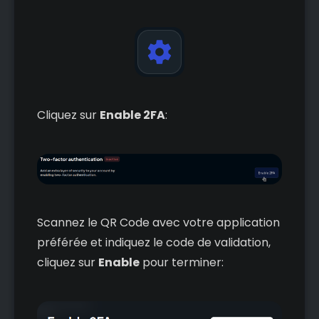
Cliquez sur
Enable 2FA
:
Scannez le QR Code avec votre application
préférée et indiquez le code de validation,
cliquez sur
Enable
pour terminer: