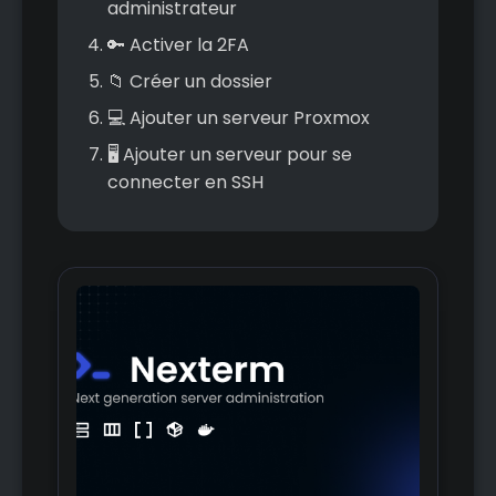
administrateur
🔑 Activer la 2FA
📁 Créer un dossier
💻 Ajouter un serveur Proxmox
🖥️ Ajouter un serveur pour se
connecter en SSH