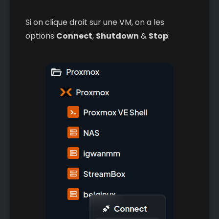
Si on clique droit sur une VM, on a les
options
Connect
,
Shutdown
&
Stop
: