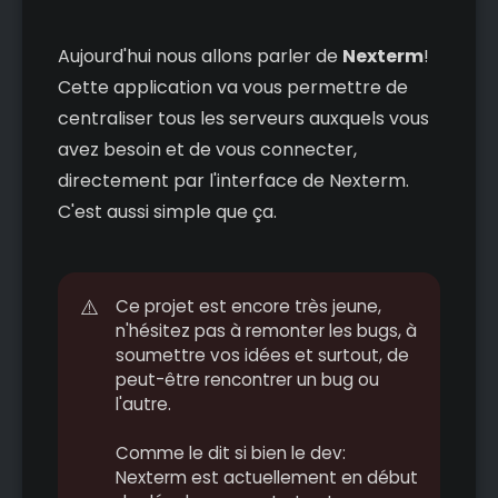
Aujourd'hui nous allons parler de
Nexterm
!
Cette application va vous permettre de
centraliser tous les serveurs auxquels vous
avez besoin et de vous connecter,
directement par l'interface de Nexterm.
C'est aussi simple que ça.
⚠️
Ce projet est encore très jeune,
n'hésitez pas à remonter les bugs, à
soumettre vos idées et surtout, de
peut-être rencontrer un bug ou
l'autre.
Comme le dit si bien le dev:
Nexterm est actuellement en début