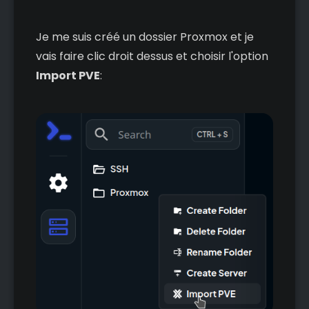
Je me suis créé un dossier Proxmox et je
vais faire clic droit dessus et choisir l'option
Import PVE
: