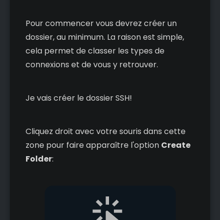
Pour commencer vous devrez créer un
dossier, au minimum. La raison est simple,
cela permet de classer les types de
connexions et de vous y retrouver.
Je vais créer le dossier SSH!
Cliquez droit avec votre souris dans cette
zone pour faire apparaître l'option
Create
Folder
: