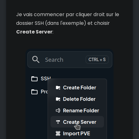
Je vais commencer par cliquer droit sur le
dossier SSH (dans l'exemple) et choisir
Create Server
: