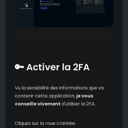
🔑 Activer la 2FA
Vu la sensibilité des informations que va
contenir cette application,
je vous
conseille vivement
d'utiliser la 2FA.
Cliquez sur la roue crantée: