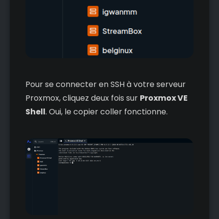
Pour se connecter en SSH à votre serveur
Proxmox, cliquez deux fois sur
Proxmox VE
Shell
. Oui, le copier coller fonctionne.