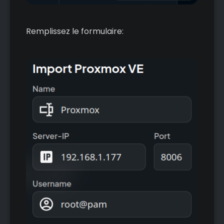
Remplissez le formulaire: