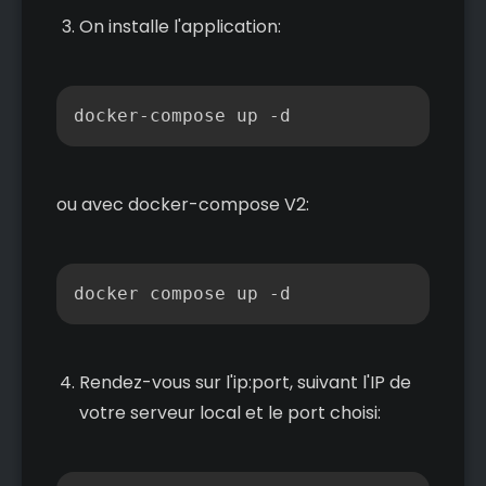
On installe l'application:
Copier
ou avec docker-compose V2:
Copier
docker compose up -d
Rendez-vous sur l'ip:port, suivant l'IP de
votre serveur local et le port choisi: