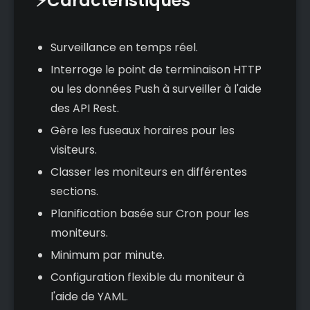
⚡Caractéristiques
Surveillance en temps réel.
Interroge le point de terminaison HTTP
ou les données Push à surveiller à l'aide
des API Rest.
Gère les fuseaux horaires pour les
visiteurs.
Classer les moniteurs en différentes
sections.
Planification basée sur Cron pour les
moniteurs.
Minimum par minute.
Configuration flexible du moniteur à
l'aide de YAML.