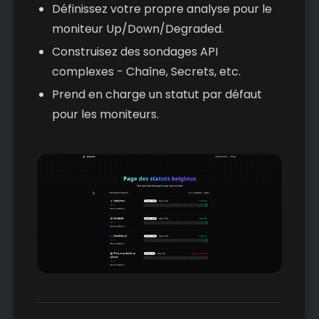
Définissez votre propre analyse pour le
moniteur Up/Down/Degraded.
Construisez des sondages API
complexes - Chaîne, Secrets, etc.
Prend en charge un statut par défaut
pour les moniteurs.