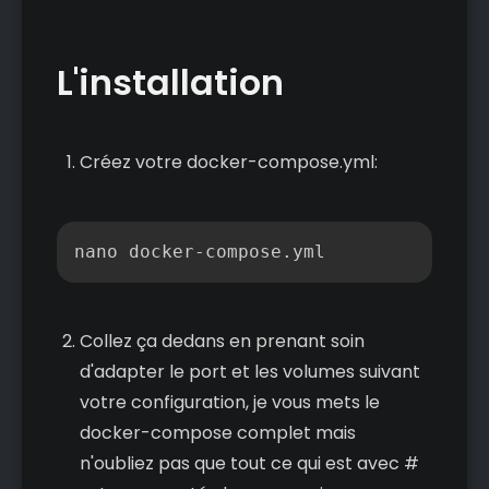
L'installation
Créez votre docker-compose.yml:
Copier
nano docker-compose.yml
Collez ça dedans en prenant soin
d'adapter le port et les volumes suivant
votre configuration, je vous mets le
docker-compose complet mais
n'oubliez pas que tout ce qui est avec #