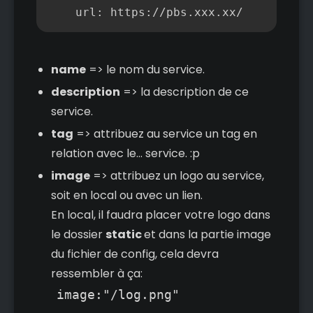
    url: https://pbs.xxx.xx/
name
=> le nom du service.
description
=> la description de ce
service.
tag
=> attribuez au service un tag en
relation avec le... service. :p
image
=> attribuez un logo au service,
soit en local ou avec un lien.
En local, il faudra placer votre logo dans
le dossier
static
et dans la partie image
du fichier de config, cela devra
ressembler à ça:
image:"/log.png"