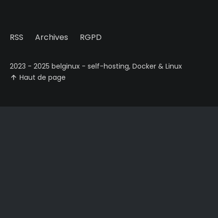
RSS
Archives
RGPD
2023 - 2025 belginux - self-hosting, Docker & Linux
Haut de page