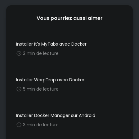
Vous pourriez aussi aimer
Installer It's MyTabs avec Docker
3 min de lecture
Installer WarpDrop avec Docker
5 min de lecture
Installer Docker Manager sur Android
3 min de lecture