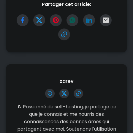
Partager cet article:
zarev
🐧 Passionné de self-hosting, je partage ce
que je connais et me nourris des
connaissances des bonnes âmes qui
partagent avec moi. Soutenons l'utilisation