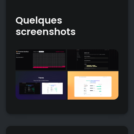
Quelques
screenshots