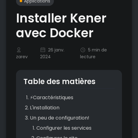
Applications
Installer Kener
avec Docker
26 janv.
5 min de
zarev
2024
lecture
Table des matières
⚡Caractéristiques
L'installation
Un peu de configuration!
Configurer les services