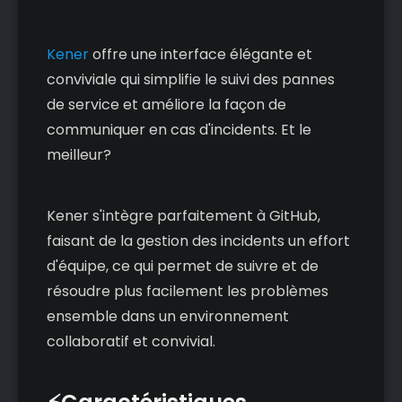
Kener
offre une interface élégante et
conviviale qui simplifie le suivi des pannes
de service et améliore la façon de
communiquer en cas d'incidents. Et le
meilleur?
Kener s'intègre parfaitement à GitHub,
faisant de la gestion des incidents un effort
d'équipe, ce qui permet de suivre et de
résoudre plus facilement les problèmes
ensemble dans un environnement
collaboratif et convivial.