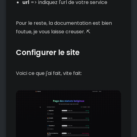
url
=> indiquez l'url de votre service
Pour le reste, la documentation est bien
foutue, je vous laisse creuser. ⛏️
Configurer le site
Voici ce que j'ai fait, vite fait: