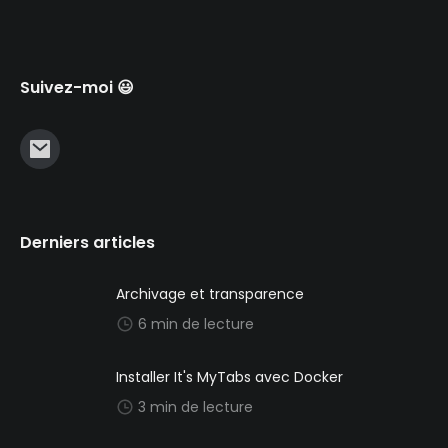
Suivez-moi 😃
Derniers articles
Archivage et transparence
6 min de lecture
Installer It's MyTabs avec Docker
3 min de lecture