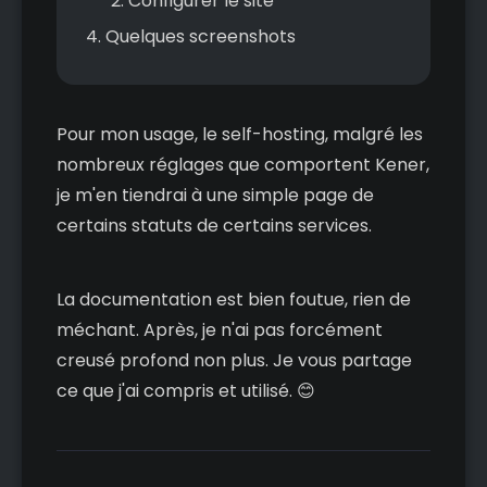
Configurer le site
Quelques screenshots
Pour mon usage, le self-hosting, malgré les
nombreux réglages que comportent Kener,
je m'en tiendrai à une simple page de
certains statuts de certains services.
La documentation est bien foutue, rien de
méchant. Après, je n'ai pas forcément
creusé profond non plus. Je vous partage
ce que j'ai compris et utilisé. 😊