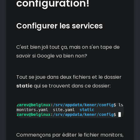
configuration!
Configurer les services
C'est bien joli tout ça, mais on s'en tape de
savoir si Google va bien non?
Tout se joue dans deux fichiers et le dossier
static
qui se trouvent dans ce dossier:
Commençons par éditer le fichier monitors,