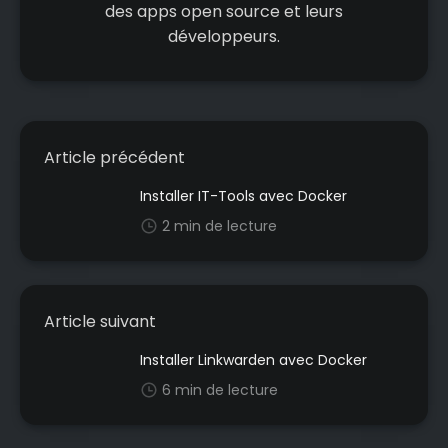
des apps open source et leurs
développeurs.
Article précédent
Installer IT-Tools avec Docker
2 min de lecture
Article suivant
Installer Linkwarden avec Docker
6 min de lecture