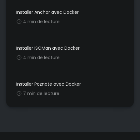
Installer Anchor avec Docker
4 min de lecture
Installer ISOMan avec Docker
4 min de lecture
Installer Poznote avec Docker
7 min de lecture