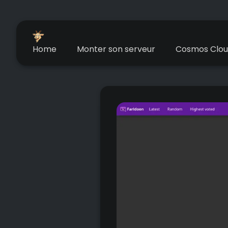
Home
Monter son serveur
Cosmos Clo