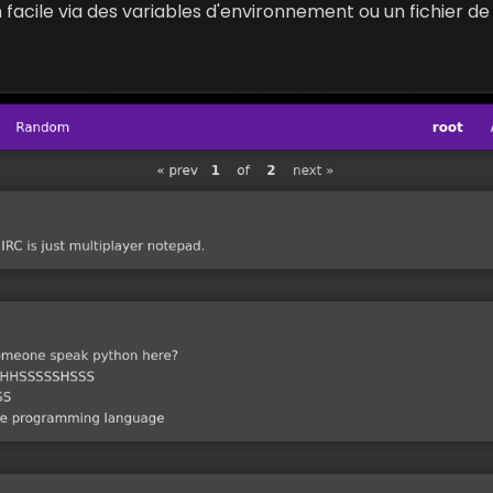
 facile via des variables d'environnement ou un fichier de