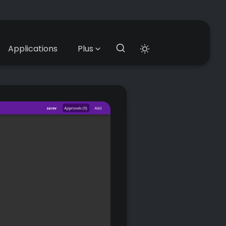
Applications
Plus