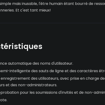
imple mais inusable, l'être humain étant bourré de ressou
nneries. Et c'est tant mieux!
téristiques
nce automatique des noms d'utilisateur.
emi-intelligente des sauts de ligne et des caractères ét
enregistrement des utilisateurs, avec prise en charge de
urs et des non-administrateurs.
robation pour les soumissions d'invités et de non-admini
ote.