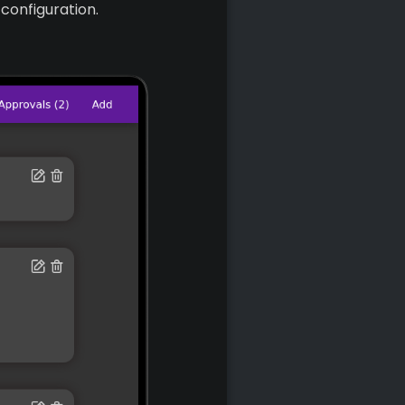
 configuration.