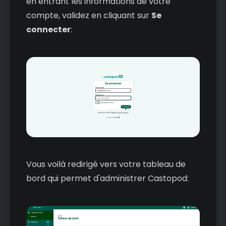
en entrant les informations de votre
compte, validez en cliquant sur
Se
connecter
:
Vous voilà redirigé vers votre tableau de
bord qui permet d'administrer Castopod: