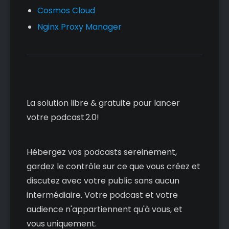
Cosmos Cloud
Nginx Proxy Manager
La solution libre & gratuite pour lancer
votre podcast 2.0!
Hébergez vos podcasts sereinement,
gardez le contrôle sur ce que vous créez et
discutez avec votre public sans aucun
intermédiaire. Votre podcast et votre
audience n'appartiennent qu'à vous, et
vous uniquement.