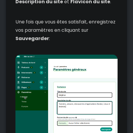
Description du site
et
Flavicon du site
.
Une fois que vous êtes satisfait, enregistrez
vos paramètres en cliquant sur
Sauvegarder
: