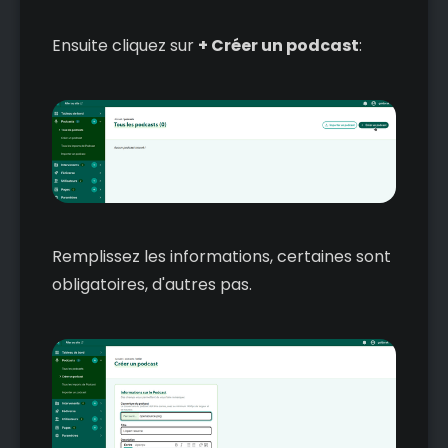
Ensuite cliquez sur
+ Créer un podcast
:
Remplissez les informations, certaines sont
obligatoires, d'autres pas.