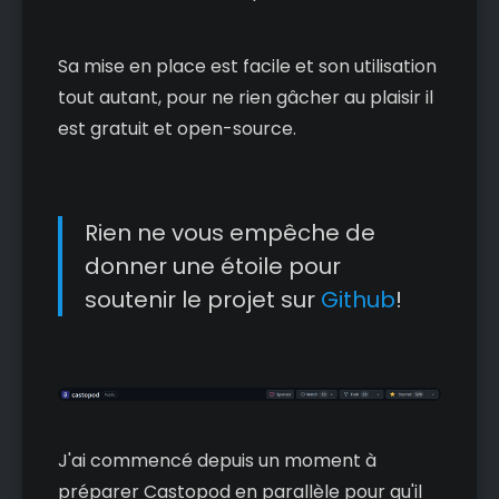
Sa mise en place est facile et son utilisation
tout autant, pour ne rien gâcher au plaisir il
est gratuit et open-source.
Rien ne vous empêche de
donner une étoile pour
soutenir le projet sur
Github
!
J'ai commencé depuis un moment à
préparer Castopod en parallèle pour qu'il