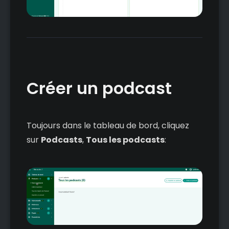
Créer un podcast
Toujours dans le tableau de bord, cliquez
sur
Podcasts
,
Tous les podcasts
: