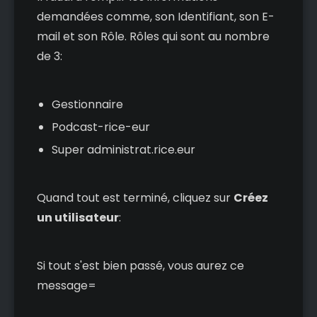
demandées comme, son Identifiant, son E-
mail et son Rôle. Rôles qui sont au nombre
de 3:
Gestionnaire
Podcast-rice-eur
Super administrat.rice.eur
Quand tout est terminé, cliquez sur
Créez
un utilisateur
:
Si tout s'est bien passé, vous aurez ce
message=