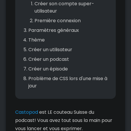
Créer son compte super-
utilisateur
Première connexion
Paramètres généraux
Thème
Créer un utilisateur
Créer un podcast
Créer un épisode
Problème de CSS lors d'une mise à
jour
Castopod
est LE couteau Suisse du
podcast! Vous avez tout sous la main pour
vous lancer et vous exprimer.