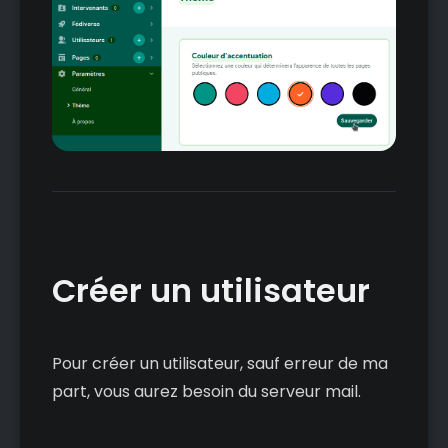
Créer un utilisateur
Pour créer un utilisateur, sauf erreur de ma
part, vous aurez besoin du serveur mail.