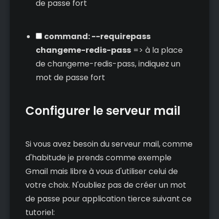
de passe fort
command: --requirepass
changeme-redis-pass
=> à la place
de changeme-redis-pass, indiquez un
mot de passe fort
Configurer le serveur mail
Si vous avez besoin du serveur mail, comme
d'habitude je prends comme exemple
Gmail mais libre à vous d'utiliser celui de
votre choix. N'oubliez pas de créer un mot
de passe pour application tierce suivant ce
tutoriel: