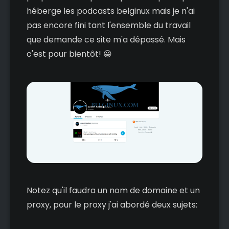
héberge les podcasts belginux mais je n'ai
pas encore fini tant l'ensemble du travail
que demande ce site m'a dépassé. Mais
c'est pour bientôt! 😀
Notez qu'il faudra un nom de domaine et un
proxy, pour le proxy j'ai abordé deux sujets: