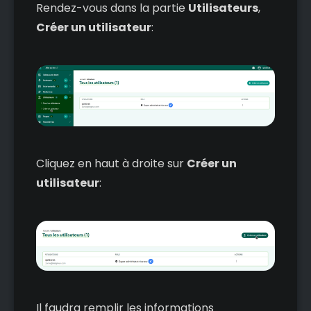
Rendez-vous dans la partie
Utilisateurs
,
Créer un utilisateur
:
Cliquez en haut à droite sur
Créer un
utilisateur
:
Il faudra remplir les informations