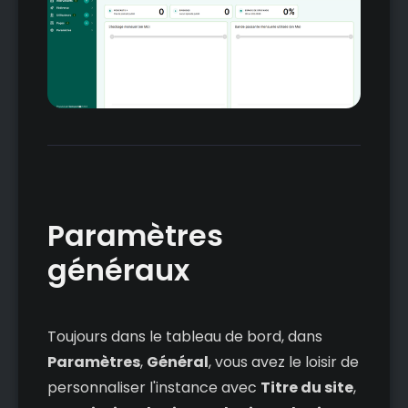
Paramètres
généraux
Toujours dans le tableau de bord, dans
Paramètres
,
Général
, vous avez le loisir de
personnaliser l'instance avec
Titre du site
,