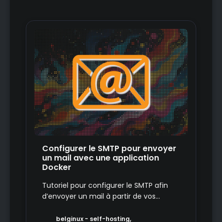
Configurer le SMTP pour envoyer
un mail avec une application
Docker
Tutoriel pour configurer le SMTP afin
d’envoyer un mail à partir de vos
applications self-hosted.
belginux - self-hosting,