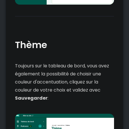
Thème
Toujours sur le tableau de bord, vous avez
également la possibilité de choisir une
couleur d'accentuation, cliquez sur la
couleur de votre choix et validez avec
Sauvegarder
: