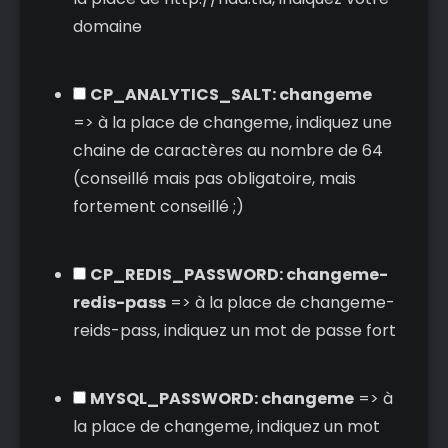
domaine
CP_ANALYTICS_SALT: changeme
=> à la place de changeme, indiquez une
chaine de caractères au nombre de 64
(conseillé mais pas obligatoire, mais
fortement conseillé ;)
CP_REDIS_PASSWORD: changeme-
redis-pass
=> à la place de changeme-
reids-pass, indiquez un mot de passe fort
MYSQL_PASSWORD: changeme
=> à
la place de changeme, indiquez un mot