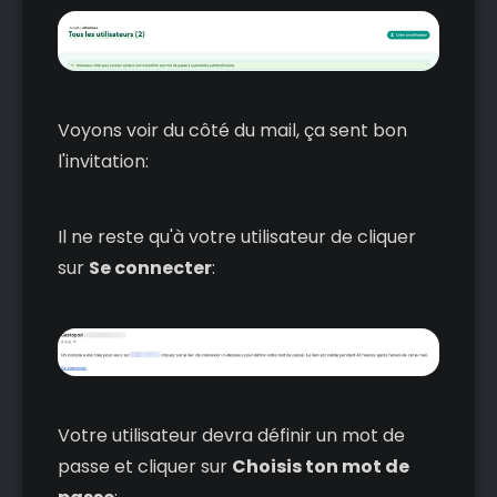
Voyons voir du côté du mail, ça sent bon
l'invitation:
Il ne reste qu'à votre utilisateur de cliquer
sur
Se connecter
:
Votre utilisateur devra définir un mot de
passe et cliquer sur
Choisis ton mot de