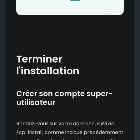
Terminer
l'installation
Créer son compte super-
utilisateur
Rendez-vous sur votre domaine, suivi de
/cp-install, comme indiqué précédemment