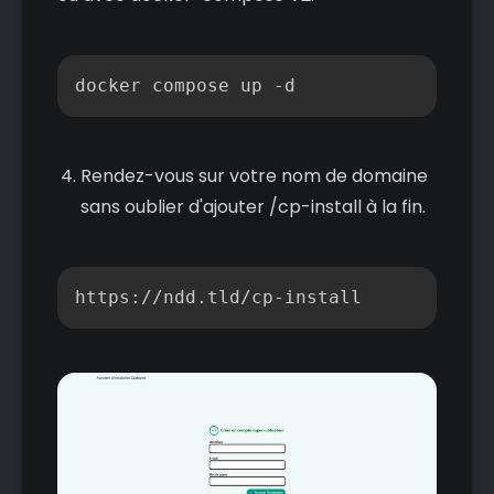
Copier
docker compose up -d
Rendez-vous sur votre nom de domaine
sans oublier d'ajouter /cp-install à la fin.
Copier
https://ndd.tld/cp-install