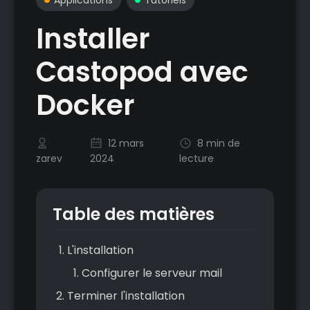
Installer
Castopod avec
Docker
12 mars
8 min de
zarev
2024
lecture
Table des matières
L'installation
Configurer le serveur mail
Terminer l'installation