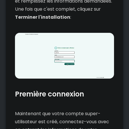
et remplissez les informations demandées.
Une fois que c'est complet, cliquez sur
Terminer l'installation
:
Première connexion
Maintenant que votre compte super-
utilisateur est créé, connectez-vous avec