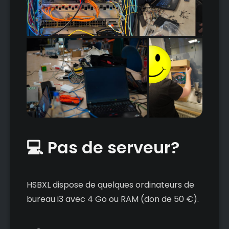
💻 Pas de serveur?
HSBXL dispose de quelques ordinateurs de
bureau i3 avec 4 Go ou RAM (don de 50 €).