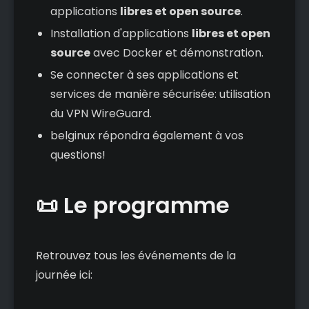
applications
libres et open source
.
Installation d'applications
libres et open
source
avec Docker et démonstration.
Se connecter à ses applications et
services de manière sécurisée: utilisation
du VPN WireGuard.
belginux répondra également à vos
questions!
📜 Le programme
Retrouvez tous les événements de la
journée ici: