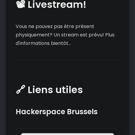
📽️ Livestream!
Vous ne pouvez pas être présent
physiquement? Un stream est prévu! Plus
d'informations bientôt...
🔗 Liens utiles
Hackerspace Brussels