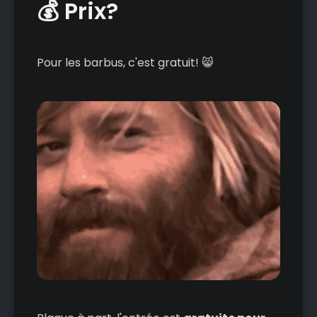
💰 Prix?
Pour les barbus, c'est gratuit! 😸