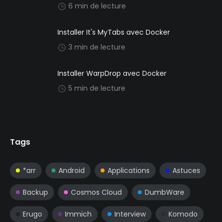
6 min de lecture
Installer It's MyTabs avec Docker
3 min de lecture
Installer WarpDrop avec Docker
5 min de lecture
Tags
*arr
Android
Applications
Astuces
Backup
Cosmos Cloud
DumbWare
Erugo
Immich
Interview
Komodo