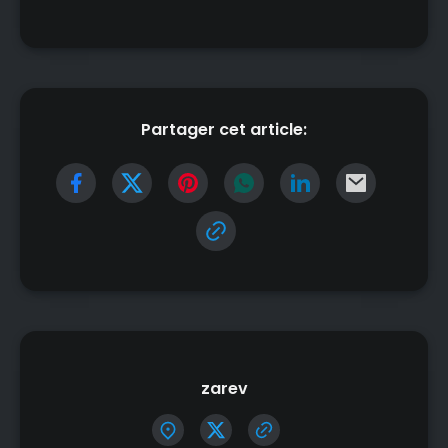
Partager cet article:
zarev