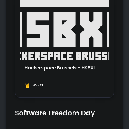
Hackerspace Brussels - HSBXL
HSBXL
Software Freedom Day