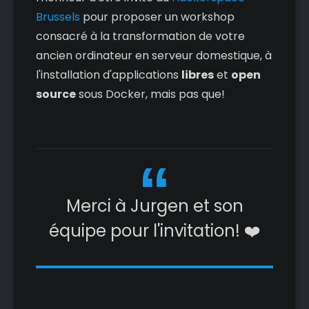
Brussels
pour proposer un workshop
consacré à la transformation de votre
ancien ordinateur en serveur domestique, à
l'installation d'applications
libres
et
open
source
sous Docker, mais pas que!
Merci à Jurgen et son
équipe pour l'invitation! ❤️