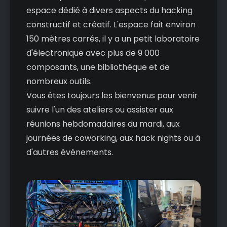
espace dédié à divers aspects du hacking
constructif et créatif. L'espace fait environ
150 mètres carrés, il y a un petit laboratoire
d'électronique avec plus de 9 000
composants, une bibliothèque et de
nombreux outils.
Vous êtes toujours les bienvenus pour venir
suivre l'un des ateliers ou assister aux
réunions hebdomadaires du mardi, aux
journées de coworking, aux hack nights ou à
d'autres événements.