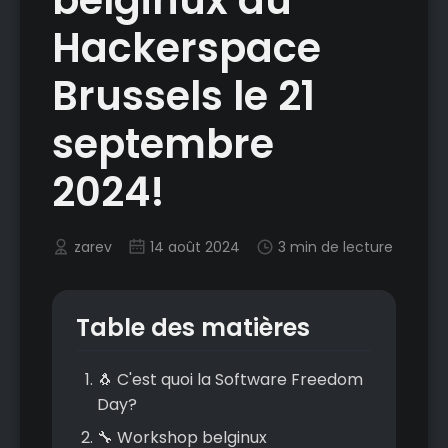
Hackerspace
Brussels le 21
septembre
2024!
zarev
14 août 2024
3 min de lecture
Table des matières
🐧 C'est quoi la Software Freedom
Day?
🔧 Workshop belginux