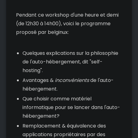
Pendant ce workshop d'une heure et demi
(de 12h30 à 14h00), voici le programme
proposé par belginux:
Quelques explications sur la philosophie
de l'auto-hébergement, dit "self-
hosting".
Avantages &
inconvénients
de l'auto-
hébergement.
Que choisir comme matériel
informatique pour se lancer dans l'auto-
hébergement?
Remplacement & équivalence des
applications propriétaires par des