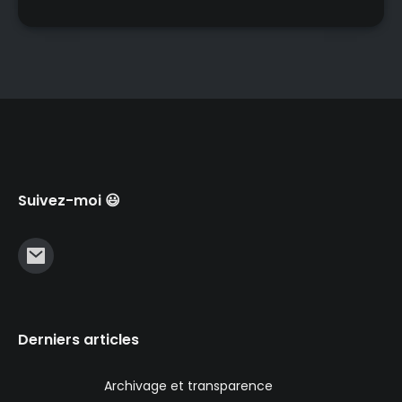
Suivez-moi 😃
Derniers articles
Archivage et transparence