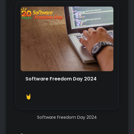
Software Freedom Day 2024
Software Freedom Day 2024