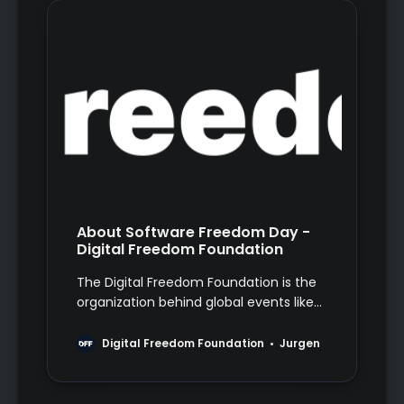
About Software Freedom Day -
Digital Freedom Foundation
The Digital Freedom Foundation is the
organization behind global events like
Software Freedom Day, Hardware
Freedom Day and Document Freedom
Digital Freedom Foundation
Jurgen
Day