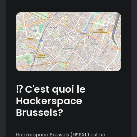
⁉️ C'est quoi le
Hackerspace
Brussels?
Hackerspace Brussels (HSBXL) est un