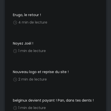
Erugo, le retour !
4 min de lecture
Noyez Joël !
1 min de lecture
Nouveau logo et reprise du site !
2 min de lecture
belginux devient payant ! Pan, dans tes dents !
1 min de lecture