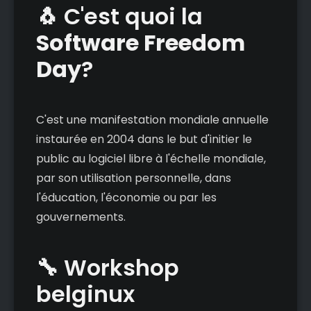
🐧 C'est quoi la
Software Freedom
Day
?
C'est une manifestation mondiale annuelle
instaurée en 2004 dans le but d'initier le
public au logiciel libre à l'échelle mondiale,
par son utilisation personnelle, dans
l'éducation, l'économie ou par les
gouvernements.
🔧 Workshop
belginux