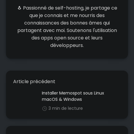
🐧 Passionné de self-hosting, je partage ce
que je connais et me nourris des
connaissances des bonnes âmes qui
partagent avec moi. Soutenons l'utilisation
des apps open source et leurs
développeurs.
Article précédent
Installer Memospot sous Linux
macOS & Windows
3 min de lecture