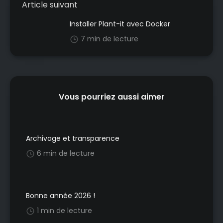
Article suivant
Installer Plant-it avec Docker
7 min de lecture
Vous pourriez aussi aimer
Archivage et transparence
6 min de lecture
Bonne année 2026 !
1 min de lecture