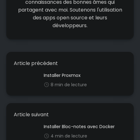
connaissances des bonnes âmes qui
partagent avec moi. Soutenons l'utilisation
des apps open source et leurs
développeurs.
Article précédent
Installer Proxmox
8 min de lecture
Article suivant
Installer Bloc-notes avec Docker
4 min de lecture