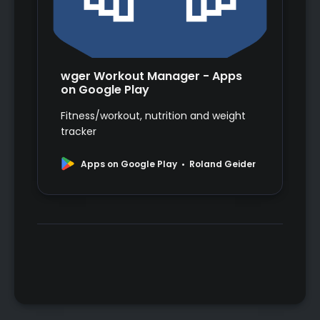
wger Workout Manager - Apps
on Google Play
Fitness/workout, nutrition and weight
tracker
Apps on Google Play
Roland Geider