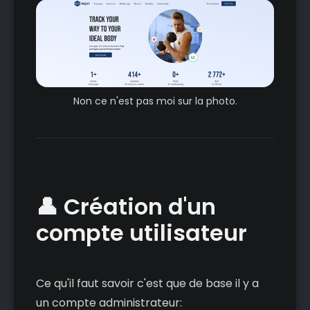
Non ce n'est pas moi sur la photo.
👤 Création d'un
compte utilisateur
Ce qu'il faut savoir c'est que de base il y a
un compte administrateur: