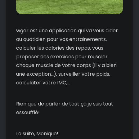
wger est une application qui va vous aider
au quotidien pour vos entrainements,
calculer les calories des repas, vous
proposer des exercices pour muscler
chaque muscle de votre corps (il y a bien
une exception...), surveiller votre poids,
calculater votre IMC,...
Rien que de parler de tout ça je suis tout
essoufflé!
La suite, Monique!