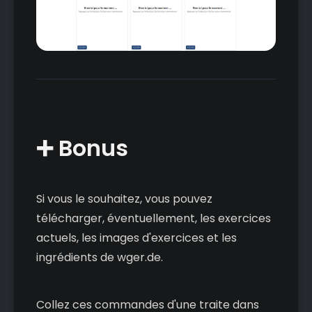
➕ Bonus
Si vous le souhaitez, vous pouvez
télécharger, éventuellement, les exercices
actuels, les images d'exercices et les
ingrédients de wger.de.
Collez ces commandes d'une traite dans