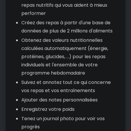
repas nutritifs qui vous aident à mieux
performer
Créez des repas à partir d'une base de
données de plus de 2 millions d'aliments
Obtenez des valeurs nutritionnelles
calculées automatiquement (énergie,
protéines, glucides, ...) pour les repas
individuels et l'ensemble de votre
programme hebdomadaire
Suivez et annotez tout ce qui concerne
vos repas et vos entraînements
Ajouter des notes personnalisées
Enregistrez votre poids
Tenez un journal photo pour voir vos
progrès