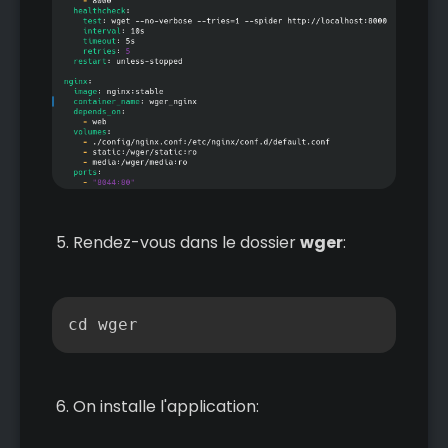
Rendez-vous dans le dossier
wger
:
Copier
cd wger
On installe l'application: