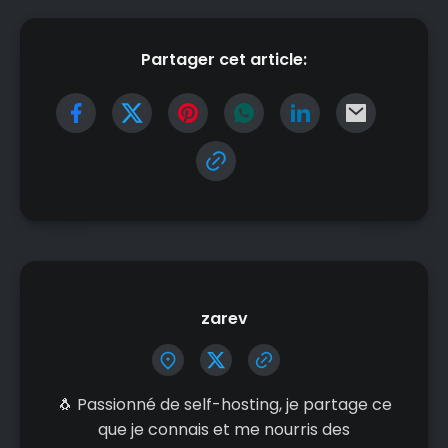
Partager cet article:
zarev
🐧 Passionné de self-hosting, je partage ce
que je connais et me nourris des