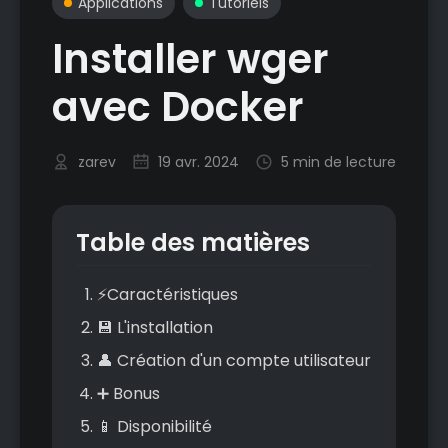
Applications
Tutoriels
Installer wger
avec Docker
zarev
19 avr. 2024
5 min de lecture
Table des matières
⚡Caractéristiques
💾 L'installation
👤 Création d'un compte utilisateur
➕ Bonus
📱 Disponibilité