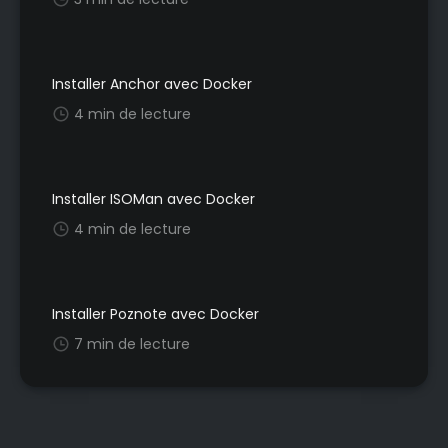
Installer Anchor avec Docker
4 min de lecture
Installer ISOMan avec Docker
4 min de lecture
Installer Poznote avec Docker
7 min de lecture