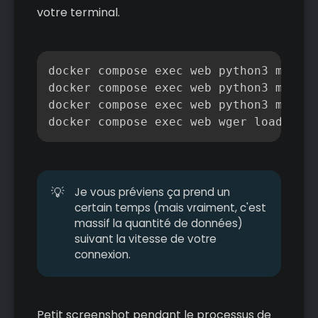
votre terminal.
Copier
docker compose exec web python3 manage
docker compose exec web python3 manage
docker compose exec web python3 manage
docker compose exec web wger load-onli
💡
Je vous préviens ça prend un
certain temps (mais vraiment, c'est
massif la quantité de données)
suivant la vitesse de votre
connexion.
Petit screenshot pendant le processus de