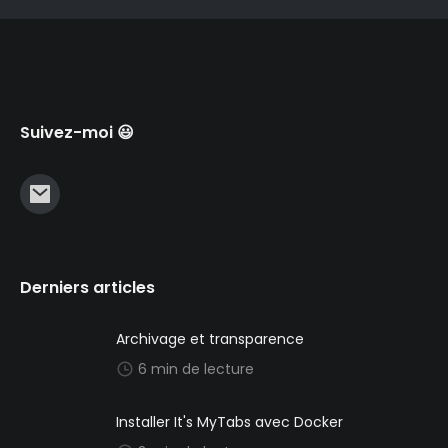
Suivez-moi 😃
Derniers articles
Archivage et transparence
6 min de lecture
Installer It's MyTabs avec Docker