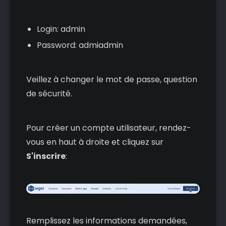
Login: admin
Password: admiadmin
Veillez à changer le mot de passe, question
de sécurité.
Pour créer un compte utilisateur, rendez-
vous en haut à droite et cliquez sur
S'inscrire
:
Remplissez les informations demandées,