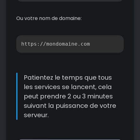
Ou votre nom de domaine:
Copier
https://mondomaine.com
Patientez le temps que tous
les services se lancent, cela
peut prendre 2 ou 3 minutes
suivant la puissance de votre
serveur.