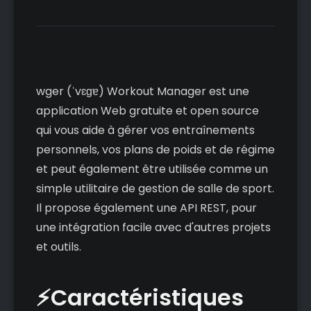
wger (ˈvɛɡɐ) Workout Manager est une
application Web gratuite et open source
qui vous aide à gérer vos entraînements
personnels, vos plans de poids et de régime
et peut également être utilisée comme un
simple utilitaire de gestion de salle de sport.
Il propose également une API REST, pour
une intégration facile avec d'autres projets
et outils.
⚡Caractéristiques