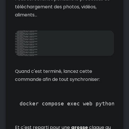
téléchargement des photos, vidéos,
aliments...
Quand c'est terminé, lancez cette
commande afin de tout synchroniser:
docker compose exec web python3 ma
Et c'est reparti pour une
grosse
claque au