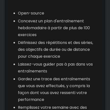
Open-source
Concevez un plan d'entraînement
hebdomadaire à partir de plus de 100
exercices
Définissez des répétitions et des séries,
des objectifs de durée ou de distance
pour chaque exercice
Laissez-vous guider pas à pas dans vos
entraînements
Gardez une trace des entraînements
que vous avez effectués, y compris la
façon dont vous avez ressenti votre
performance
Remplissez votre semaine avec des