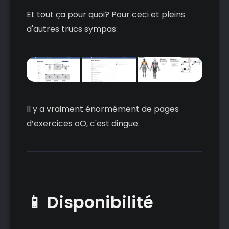
Et tout ça pour quoi? Pour ceci et pleins
d'autres trucs sympas:
Il y a vraiment énormément de pages
d’exercices oO, c'est dingue.
📱 Disponibilité