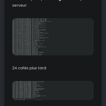
serveur:
24 cafés plus tard: