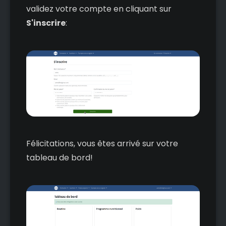
validez votre compte en cliquant sur
S'inscrire
:
Félicitations, vous êtes arrivé sur votre
tableau de bord!