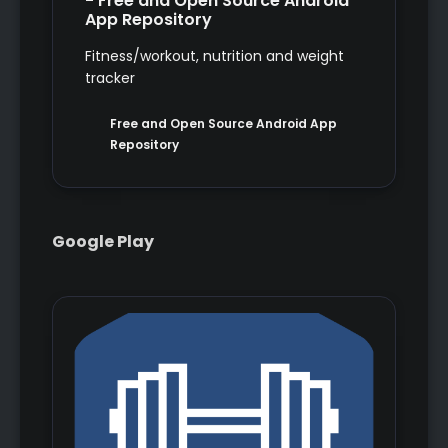
- Free and Open Source Android
App Repository
Fitness/workout, nutrition and weight
tracker
Free and Open Source Android App
Repository
Google Play