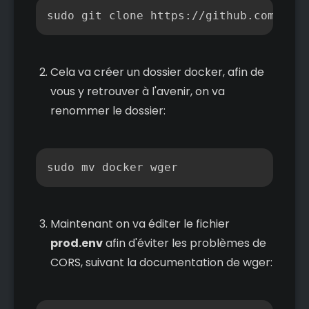
Copier
sudo git clone https://github.com/wger
Cela va créer un dossier docker, afin de
vous y retrouver à l'avenir, on va
renommer le dossier:
Copier
sudo mv docker wger
Maintenant on va éditer le fichier
prod.env
afin d'éviter les problèmes de
CORS, suivant la documentation de wger: