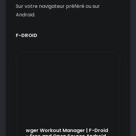
Sur votre navigateur préféré ou sur
Android.
F-DROID
wger Workout Manager | F-Droid