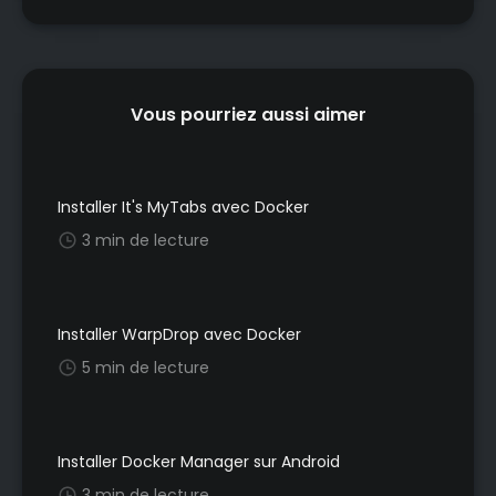
Vous pourriez aussi aimer
Installer It's MyTabs avec Docker
3 min de lecture
Installer WarpDrop avec Docker
5 min de lecture
Installer Docker Manager sur Android
3 min de lecture