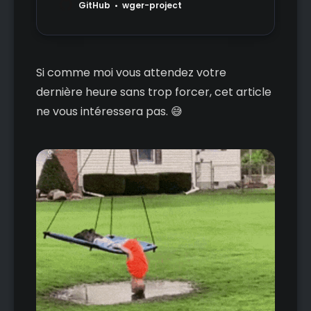
GitHub
wger-project
Si comme moi vous attendez votre
dernière heure sans trop forcer, cet article
ne vous intéressera pas. 😅