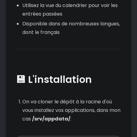
Utilisez la vue du calendrier pour voir les
entrées passées
Disponible dans de nombreuses langues,
dont le français
💾 L'installation
On va cloner le dépôt à la racine d'où
vous installez vos applications, dans mon
cas
/srv/appdata/
: