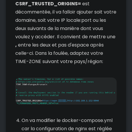
CSRF_TRUSTED_ORIGINS=
est
décommentée, il va falloir ajouter soit votre
domaine, soit votre IP locale:port ou les
deux suivants de la manière dont vous
voulez y accéder. Il convient de mettre une
,
entre les deux et pas d'espace après
celle-ci. Dans la foulée, adaptez votre
TIME-ZONE suivant votre pays/région:
On va modifier le docker-compose.yml
car la configuration de nginx est réglée