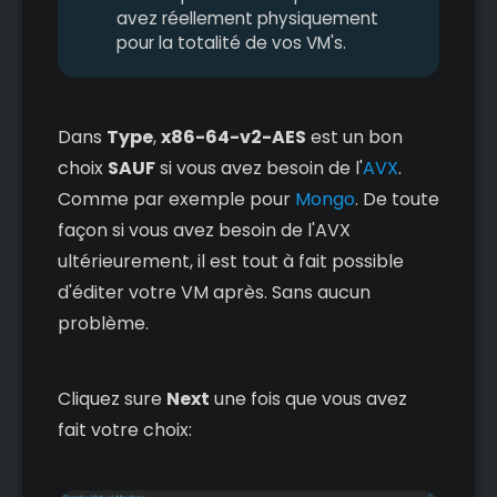
avez réellement physiquement
pour la totalité de vos VM's.
Dans
Type
,
x86-64-v2-AES
est un bon
choix
SAUF
si vous avez besoin de l'
AVX
.
Comme par exemple pour
Mongo
. De toute
façon si vous avez besoin de l'AVX
ultérieurement, il est tout à fait possible
d'éditer votre VM après. Sans aucun
problème.
Cliquez sure
Next
une fois que vous avez
fait votre choix: