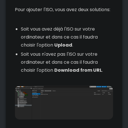
Pour ajouter l'ISO, vous avez deux solutions:
Soit vous avez déjà l'ISO sur votre
ordinateur et dans ce cas il faudra
choisir l'option
Upload
.
Soit vous n'avez pas l'ISO sur votre
ordinateur et dans ce cas il faudra
choisir l'option
Download from URL
.