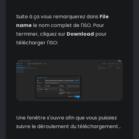
Suite à ça vous remarquerez dans
File
name
le nom complet de l'ISO. Pour
terminer, cliquez sur
Download
pour
télécharger l'ISO:
Une fenêtre s'ouvre afin que vous puissiez
suivre le déroulement du téléchargement...