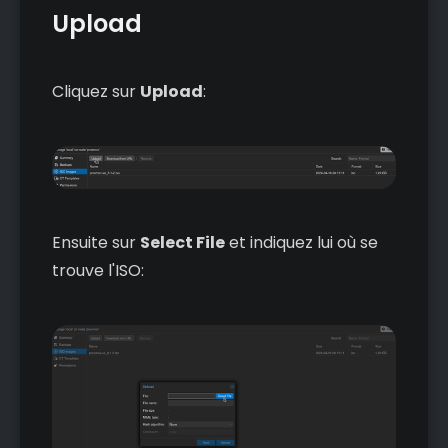
Upload
Cliquez sur
Upload
:
Ensuite sur
Select File
et indiquez lui où se
trouve l'ISO: