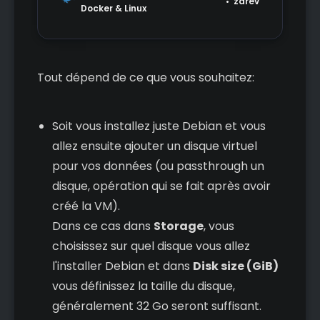
zarev
Docker & Linux
Tout dépend de ce que vous souhaitez:
Soit vous installez juste Debian et vous
allez ensuite ajouter un disque virtuel
pour vos données (ou passthrough un
disque, opération qui se fait après avoir
créé la VM).
Dans ce cas dans
Storage
, vous
choisissez sur quel disque vous allez
l'installer Debian et dans
Disk size (GiB)
vous définissez la taille du disque,
généralement 32 Go seront suffisant.