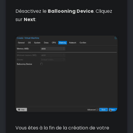
Désactivez le
Ballooning Device
. Cliquez
sur
Next
:
Vous êtes à la fin de la création de votre