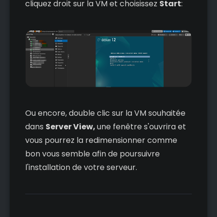
cliquez droit sur la VM et choisissez
Start
:
Ou encore, double clic sur la VM souhaitée
dans
Server View,
une fenêtre s'ouvrira et
vous pourrez la redimensionner comme
bon vous semble afin de poursuivre
l'installation de votre serveur.