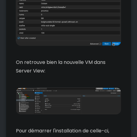
On retrouve bien la nouvelle VM dans
Server View:
Pour démarrer l'installation de celle-ci,