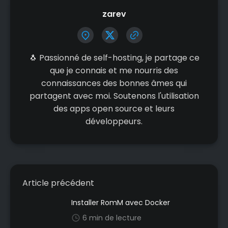
zarev
🐧 Passionné de self-hosting, je partage ce
que je connais et me nourris des
connaissances des bonnes âmes qui
partagent avec moi. Soutenons l'utilisation
des apps open source et leurs
développeurs.
Article précédent
Installer RomM avec Docker
6 min de lecture