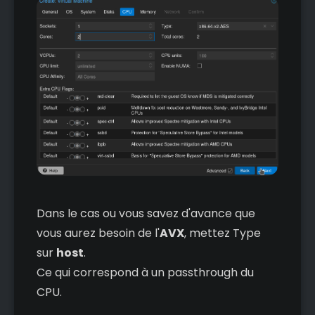
Dans le cas ou vous savez d'avance que
vous aurez besoin de l'
AVX
, mettez Type
sur
host
.
Ce qui correspond à un passthrough du
CPU.