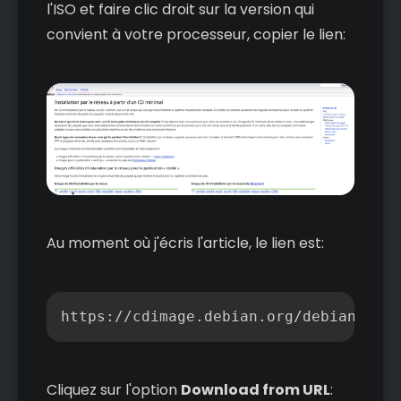
l'ISO et faire clic droit sur la version qui
convient à votre processeur, copier le lien:
Au moment où j'écris l'article, le lien est:
Copier
https://cdimage.debian.org/debian-cd/c
Cliquez sur l'option
Download from URL
: