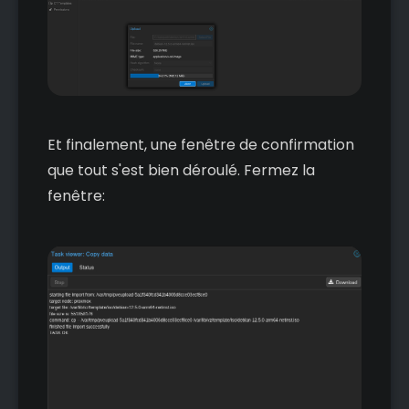
Et finalement, une fenêtre de confirmation
que tout s'est bien déroulé. Fermez la
fenêtre: