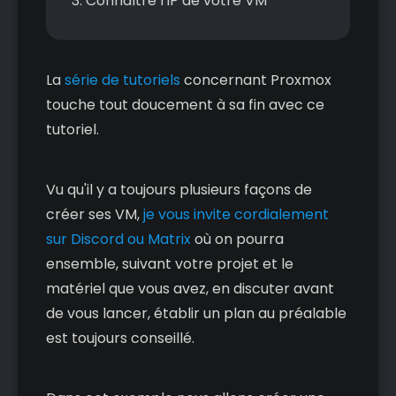
Connaître l'IP de votre VM
La
série de tutoriels
concernant Proxmox
touche tout doucement à sa fin avec ce
tutoriel.
Vu qu'il y a toujours plusieurs façons de
créer ses VM,
je vous invite cordialement
sur Discord ou Matrix
où on pourra
ensemble, suivant votre projet et le
matériel que vous avez, en discuter avant
de vous lancer, établir un plan au préalable
est toujours conseillé.