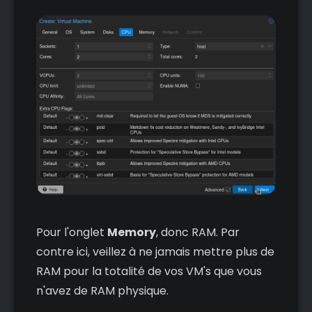
Pour l'onglet
Memory
, donc RAM. Par
contre ici, veillez à ne jamais mettre plus de
RAM pour la totalité de vos VM's que vous
n'avez de RAM physique.