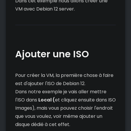
Dans cet exemple nous allons créer une
VM avec Debian 12 server.
Ajouter une ISO
Pour créer la VM, la première chose à faire
est d'ajouter l'ISO de Debian 12.
Dans notre exemple je vais aller mettre
l'ISO dans
Local (
et cliquez ensuite dans ISO
Images), mais vous pouvez choisir l'endroit
que vous voulez, voir même ajouter un
disque dédié à cet effet.