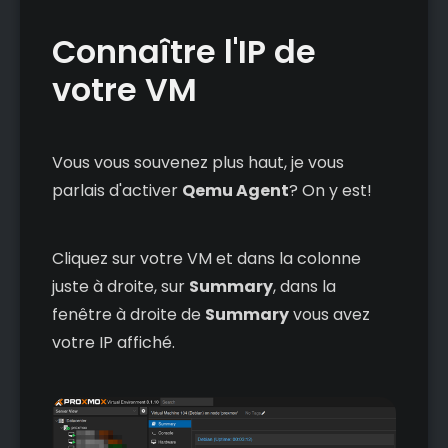
Connaître l'IP de
votre VM
Vous vous souvenez plus haut, je vous
parlais d'activer
Qemu Agent
? On y est!
Cliquez sur votre VM et dans la colonne
juste à droite, sur
Summary
, dans la
fenêtre à droite de
Summary
vous avez
votre IP affiché.