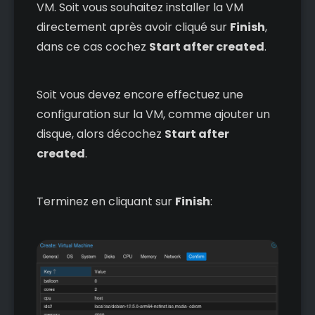
VM. Soit vous souhaitez installer la VM
directement après avoir cliqué sur
Finish
,
dans ce cas cochez
Start after created
.
Soit vous devez encore effectuez une
configuration sur la VM, comme ajouter un
disque, alors décochez
Start after
created
.
Terminez en cliquant sur
Finish
: