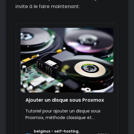
invite à le faire maintenant:
Ajouter un disque sous Proxmox
Tutoriel pour ajouter un disque sous
Proxmox, méthode classique et
méthode passthrough.
belginux - self-hosting,