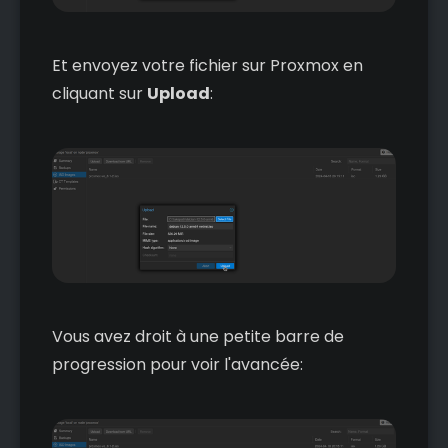
Et envoyez votre fichier sur Proxmox en
cliquant sur
Upload
:
Vous avez droit à une petite barre de
progression pour voir l'avancée: