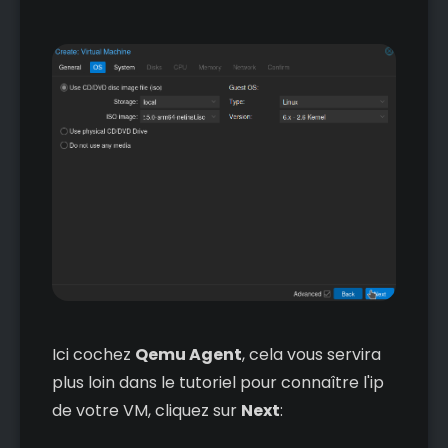
Ici cochez
Qemu Agent
, cela vous servira
plus loin dans le tutoriel pour connaître l'ip
de votre VM, cliquez sur
Next
: