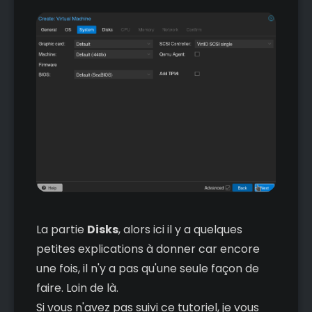
La partie
Disks
, alors ici il y a quelques
petites explications à donner car encore
une fois, il n'y a pas qu'une seule façon de
faire. Loin de là.
Si vous n'avez pas suivi ce tutoriel, je vous