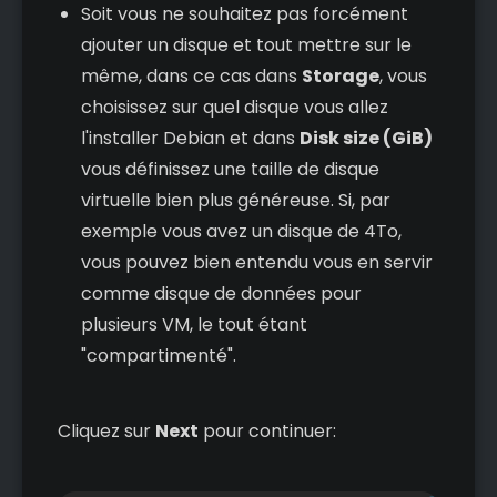
Soit vous ne souhaitez pas forcément
ajouter un disque et tout mettre sur le
même, dans ce cas dans
Storage
, vous
choisissez sur quel disque vous allez
l'installer Debian et dans
Disk size (GiB)
vous définissez une taille de disque
virtuelle bien plus généreuse. Si, par
exemple vous avez un disque de 4To,
vous pouvez bien entendu vous en servir
comme disque de données pour
plusieurs VM, le tout étant
"compartimenté".
Cliquez sur
Next
pour continuer: