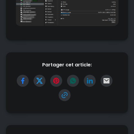
Partager cet article: