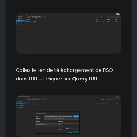
Collez le lien de téléchargement de l'ISO
dans
URL
et cliquez sur
Query URL
: