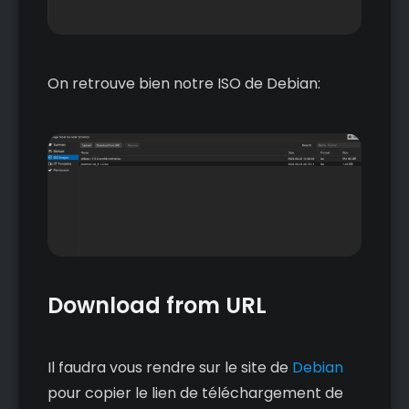
On retrouve bien notre ISO de Debian:
Download from URL
Il faudra vous rendre sur le site de
Debian
pour copier le lien de téléchargement de