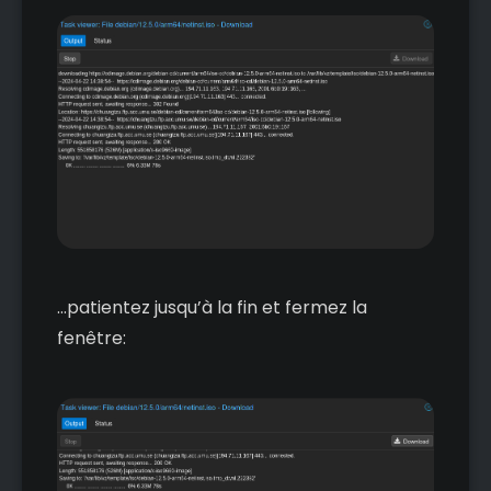
...patientez jusqu’à la fin et fermez la
fenêtre: