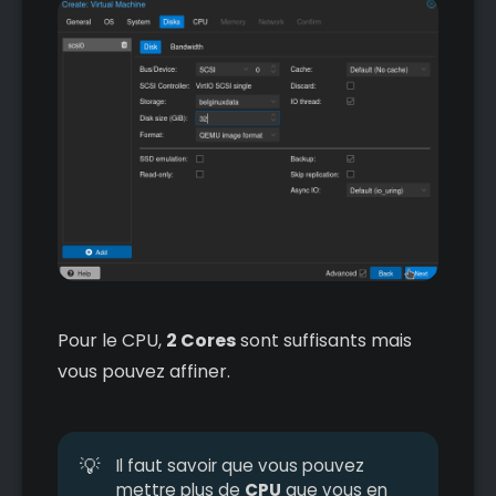
Pour le CPU,
2 Cores
sont suffisants mais
vous pouvez affiner.
💡
Il faut savoir que vous pouvez
mettre plus de
CPU
que vous en