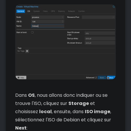
Dans
OS
, nous allons donc indiquer ou se
trouve l'ISO, cliquez sur
Storage
et
choisissez
local
, ensuite, dans
ISO image
,
sélectionnez l'ISO de Debian et cliquez sur
Next
: